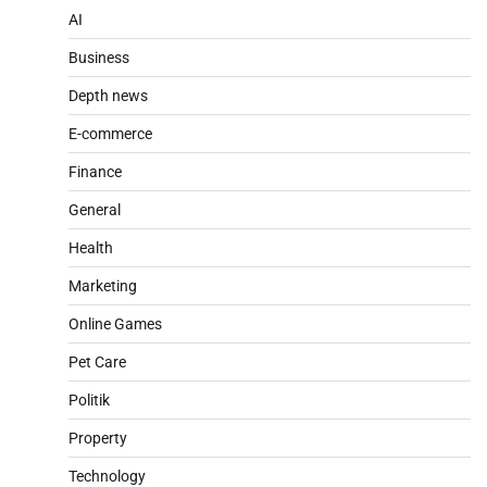
AI
Business
Depth news
E-commerce
Finance
General
Health
Marketing
Online Games
Pet Care
Politik
Property
Technology