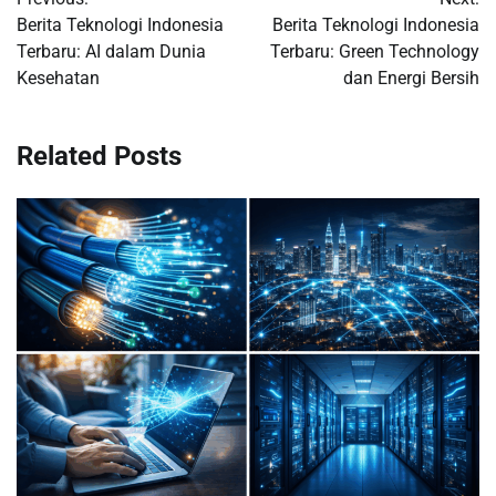
navigation
Berita Teknologi Indonesia
Berita Teknologi Indonesia
Terbaru: AI dalam Dunia
Terbaru: Green Technology
Kesehatan
dan Energi Bersih
Related Posts