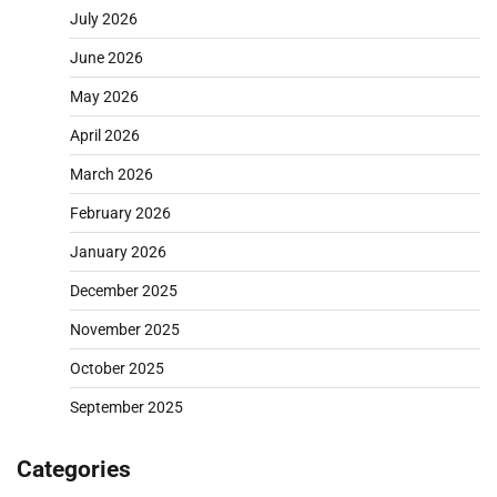
July 2026
June 2026
May 2026
April 2026
March 2026
February 2026
January 2026
December 2025
November 2025
October 2025
September 2025
Categories