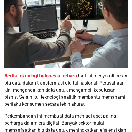
Berita teknologi Indonesia terbaru
hari ini menyoroti peran
big data dalam transformasi digital nasional. Perusahaan
kini mengandalkan data untuk mengambil keputusan
bisnis. Selain itu, teknologi analitik membantu memahami
perilaku konsumen secara lebih akurat.
Perkembangan ini membuat data menjadi aset paling
berharga dalam era digital. Banyak sektor mulai
memanfaatkan big data untuk meningkatkan efisiensi dan