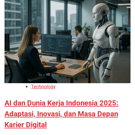
Technology
AI dan Dunia Kerja Indonesia 2025:
Adaptasi, Inovasi, dan Masa Depan
Karier Digital