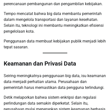
perencanaan pembangunan dan pengambilan kebijakan.
Tempo mencatat bahwa big data membantu pemerintah
dalam mengelola transportasi dan layanan kesehatan.
Selain itu, teknologi ini membantu meningkatkan efisiensi
pengelolaan kota.
Penggunaan data membuat kebijakan publik menjadi lebih
tepat sasaran.
Keamanan dan Privasi Data
Seiring meningkatnya penggunaan big data, isu keamanan
data menjadi perhatian utama. Perusahaan dan
pemerintah harus memastikan data pengguna terlindungi.
Detik melaporkan bahwa sistem enkripsi dan regulasi
perlindungan data semakin diperketat. Selain itu,
perusahaan mulai menerapkan sistem keamanan berbasis