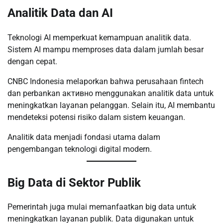
Analitik Data dan AI
Teknologi AI memperkuat kemampuan analitik data.
Sistem AI mampu memproses data dalam jumlah besar
dengan cepat.
CNBC Indonesia melaporkan bahwa perusahaan fintech
dan perbankan активно menggunakan analitik data untuk
meningkatkan layanan pelanggan. Selain itu, AI membantu
mendeteksi potensi risiko dalam sistem keuangan.
Analitik data menjadi fondasi utama dalam
pengembangan teknologi digital modern.
Big Data di Sektor Publik
Pemerintah juga mulai memanfaatkan big data untuk
meningkatkan layanan publik. Data digunakan untuk