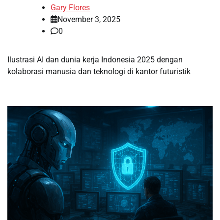
Gary Flores
November 3, 2025
0
Ilustrasi AI dan dunia kerja Indonesia 2025 dengan
kolaborasi manusia dan teknologi di kantor futuristik