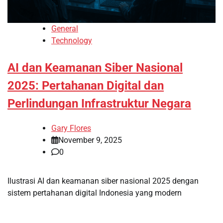
General
Technology
AI dan Keamanan Siber Nasional
2025: Pertahanan Digital dan
Perlindungan Infrastruktur Negara
Gary Flores
November 9, 2025
0
Ilustrasi AI dan keamanan siber nasional 2025 dengan
sistem pertahanan digital Indonesia yang modern