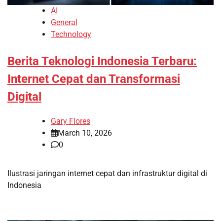
AI
General
Technology
Berita Teknologi Indonesia Terbaru:
Internet Cepat dan Transformasi
Digital
Gary Flores
March 10, 2026
0
Ilustrasi jaringan internet cepat dan infrastruktur digital di
Indonesia