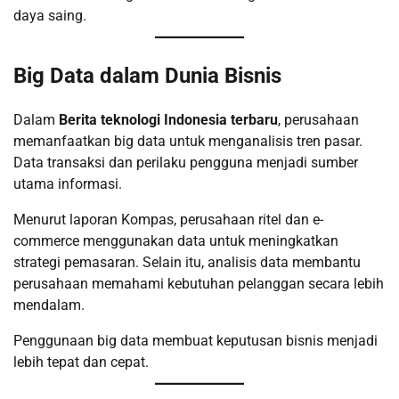
daya saing.
Big Data dalam Dunia Bisnis
Dalam
Berita teknologi Indonesia terbaru
, perusahaan
memanfaatkan big data untuk menganalisis tren pasar.
Data transaksi dan perilaku pengguna menjadi sumber
utama informasi.
Menurut laporan Kompas, perusahaan ritel dan e-
commerce menggunakan data untuk meningkatkan
strategi pemasaran. Selain itu, analisis data membantu
perusahaan memahami kebutuhan pelanggan secara lebih
mendalam.
Penggunaan big data membuat keputusan bisnis menjadi
lebih tepat dan cepat.