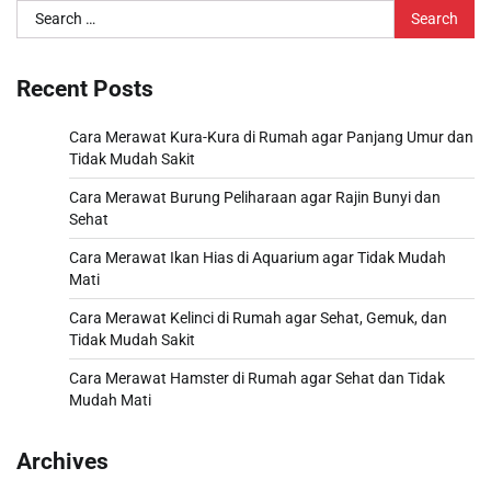
Search
for:
Recent Posts
Cara Merawat Kura-Kura di Rumah agar Panjang Umur dan
Tidak Mudah Sakit
Cara Merawat Burung Peliharaan agar Rajin Bunyi dan
Sehat
Cara Merawat Ikan Hias di Aquarium agar Tidak Mudah
Mati
Cara Merawat Kelinci di Rumah agar Sehat, Gemuk, dan
Tidak Mudah Sakit
Cara Merawat Hamster di Rumah agar Sehat dan Tidak
Mudah Mati
Archives