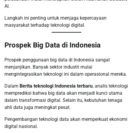
AI.
Langkah ini penting untuk menjaga kepercayaan
masyarakat terhadap teknologi digital.
Prospek Big Data di Indonesia
Prospek penggunaan big data di Indonesia sangat
menjanjikan. Banyak sektor industri mulai
mengintegrasikan teknologi ini dalam operasional mereka.
Dalam
Berita teknologi Indonesia terbaru
, analis teknologi
memprediksi bahwa big data akan menjadi kunci utama
dalam transformasi digital. Selain itu, kebutuhan tenaga
ahli data juga meningkat pesat.
Pengembangan teknologi data akan memperkuat ekonomi
digital nasional.