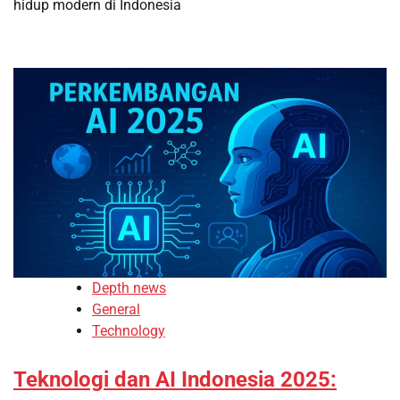
hidup modern di Indonesia
Depth news
General
Technology
Teknologi dan AI Indonesia 2025: