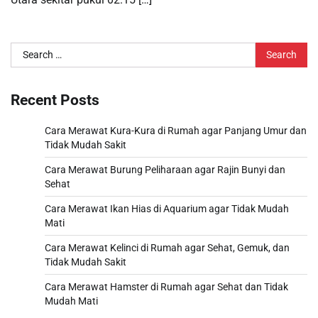
Search
for:
Recent Posts
Cara Merawat Kura-Kura di Rumah agar Panjang Umur dan
Tidak Mudah Sakit
Cara Merawat Burung Peliharaan agar Rajin Bunyi dan
Sehat
Cara Merawat Ikan Hias di Aquarium agar Tidak Mudah
Mati
Cara Merawat Kelinci di Rumah agar Sehat, Gemuk, dan
Tidak Mudah Sakit
Cara Merawat Hamster di Rumah agar Sehat dan Tidak
Mudah Mati