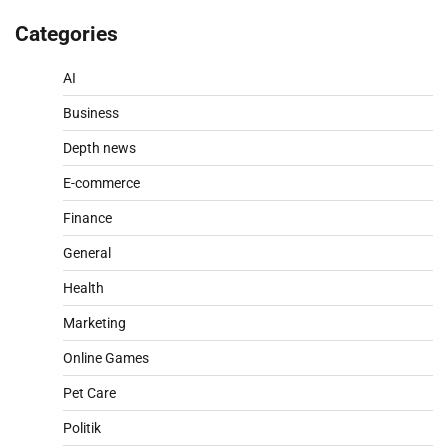
Categories
AI
Business
Depth news
E-commerce
Finance
General
Health
Marketing
Online Games
Pet Care
Politik