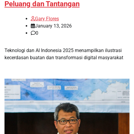
Peluang dan Tantangan
Gary Flores
January 13, 2026
0
Teknologi dan AI Indonesia 2025 menampilkan ilustrasi
kecerdasan buatan dan transformasi digital masyarakat