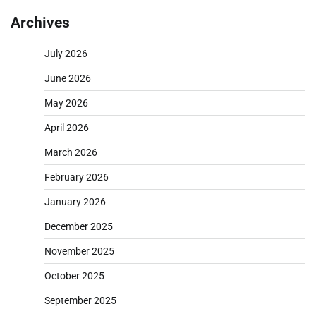
Archives
July 2026
June 2026
May 2026
April 2026
March 2026
February 2026
January 2026
December 2025
November 2025
October 2025
September 2025