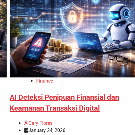
Finance
AI Deteksi Penipuan Finansial dan
Keamanan Transaksi Digital
Gary Flores
January 24, 2026