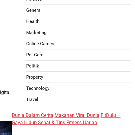
General
Health
Marketing
Online Games
Pet Care
Politik
Property
Technology
gital
Travel
Dunia Dalam Cerita
Makanan Viral Dunia
FitDulu –
Gaya Hidup Sehat & Tips Fitness Harian