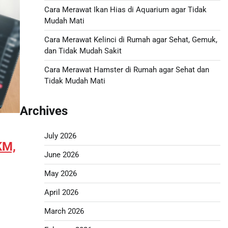
Cara Merawat Ikan Hias di Aquarium agar Tidak
Mudah Mati
Cara Merawat Kelinci di Rumah agar Sehat, Gemuk,
dan Tidak Mudah Sakit
Cara Merawat Hamster di Rumah agar Sehat dan
Tidak Mudah Mati
Archives
July 2026
KM,
June 2026
May 2026
April 2026
March 2026