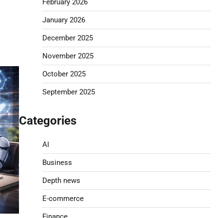
February 2026
January 2026
December 2025
November 2025
October 2025
September 2025
Categories
AI
Business
Depth news
E-commerce
Finance