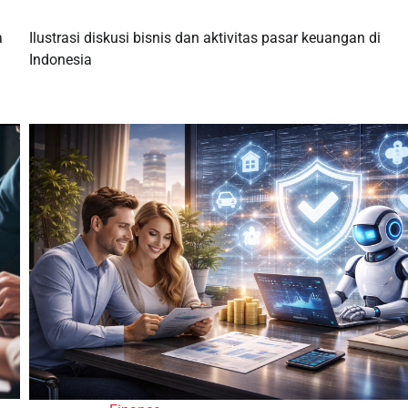
Ilustrasi diskusi bisnis dan aktivitas pasar keuangan di
a
Indonesia