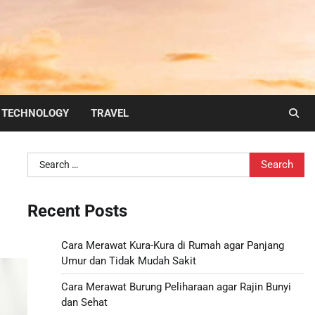
TECHNOLOGY
TRAVEL
Search
for:
Recent Posts
Cara Merawat Kura-Kura di Rumah agar Panjang
Umur dan Tidak Mudah Sakit
Cara Merawat Burung Peliharaan agar Rajin Bunyi
dan Sehat