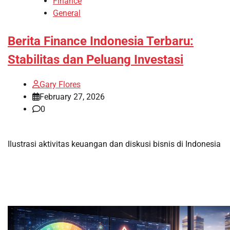
Finance
General
Berita Finance Indonesia Terbaru:
Stabilitas dan Peluang Investasi
Gary Flores
February 27, 2026
0
Ilustrasi aktivitas keuangan dan diskusi bisnis di Indonesia