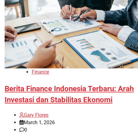
Finance
Berita Finance Indonesia Terbaru: Arah
Investasi dan Stabilitas Ekonomi
Gary Flores
March 1, 2026
0