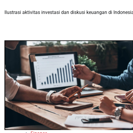
Ilustrasi aktivitas investasi dan diskusi keuangan di Indonesi