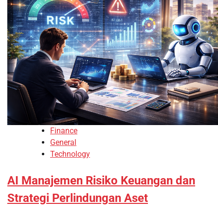
Finance
General
Technology
AI Manajemen Risiko Keuangan dan
Strategi Perlindungan Aset