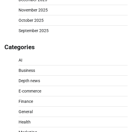
November 2025
October 2025
September 2025
Categories
AI
Business
Depth news
E-commerce
Finance
General
Health