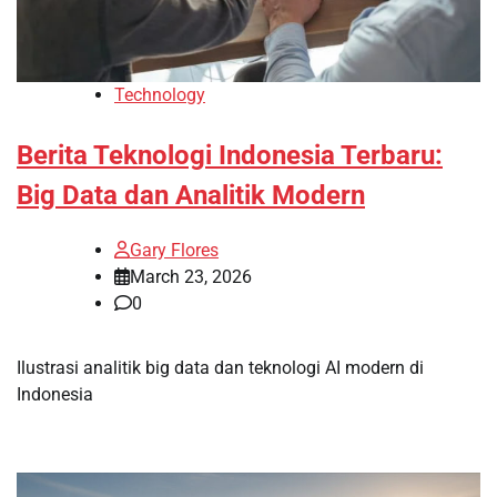
Technology
Berita Teknologi Indonesia Terbaru:
Big Data dan Analitik Modern
Gary Flores
March 23, 2026
0
Ilustrasi analitik big data dan teknologi AI modern di
Indonesia