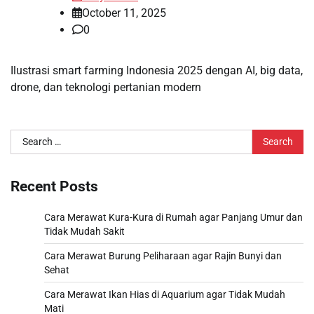
October 11, 2025
0
Ilustrasi smart farming Indonesia 2025 dengan AI, big data,
drone, dan teknologi pertanian modern
Search
for:
Recent Posts
Cara Merawat Kura-Kura di Rumah agar Panjang Umur dan
Tidak Mudah Sakit
Cara Merawat Burung Peliharaan agar Rajin Bunyi dan
Sehat
Cara Merawat Ikan Hias di Aquarium agar Tidak Mudah
Mati