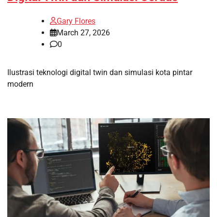
Gary Flores
March 27, 2026
0
Ilustrasi teknologi digital twin dan simulasi kota pintar
modern