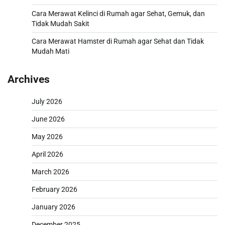
Cara Merawat Kelinci di Rumah agar Sehat, Gemuk, dan
Tidak Mudah Sakit
Cara Merawat Hamster di Rumah agar Sehat dan Tidak
Mudah Mati
Archives
July 2026
June 2026
May 2026
April 2026
March 2026
February 2026
January 2026
December 2025