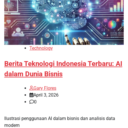
Technology
Berita Teknologi Indonesia Terbaru: AI
dalam Dunia Bisnis
Gary Flores
April 3, 2026
0
Ilustrasi penggunaan AI dalam bisnis dan analisis data
modern