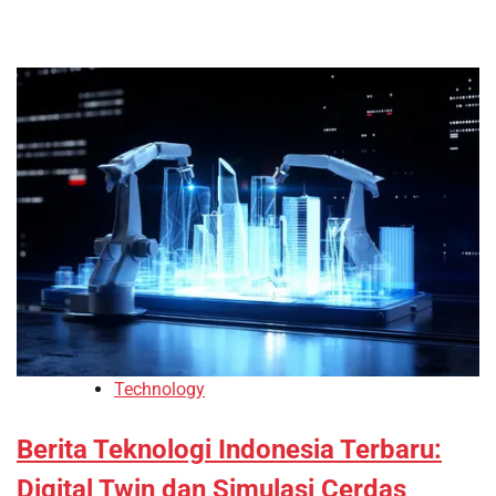
Technology
Berita Teknologi Indonesia Terbaru:
Digital Twin dan Simulasi Cerdas