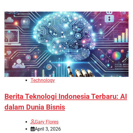
Technology
Berita Teknologi Indonesia Terbaru: AI
dalam Dunia Bisnis
Gary Flores
April 3, 2026