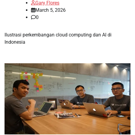
Gary Flores
March 5, 2026
0
Ilustrasi perkembangan cloud computing dan AI di
Indonesia