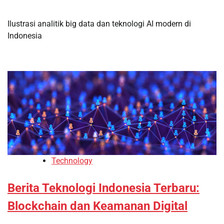
Ilustrasi analitik big data dan teknologi AI modern di
Indonesia
Technology
Berita Teknologi Indonesia Terbaru:
Blockchain dan Keamanan Digital