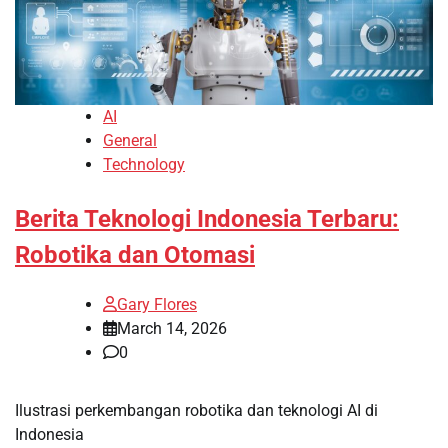
AI
General
Technology
Berita Teknologi Indonesia Terbaru:
Robotika dan Otomasi
Gary Flores
March 14, 2026
0
Ilustrasi perkembangan robotika dan teknologi AI di
Indonesia