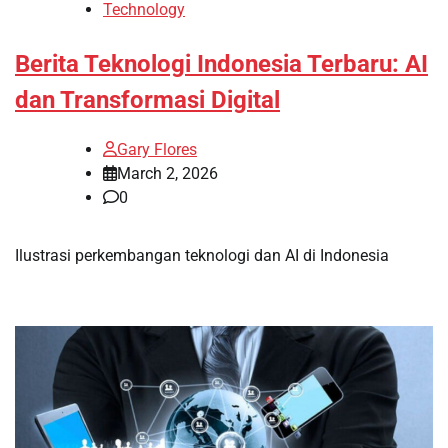
Technology
Berita Teknologi Indonesia Terbaru: AI
dan Transformasi Digital
Gary Flores
March 2, 2026
0
Ilustrasi perkembangan teknologi dan AI di Indonesia