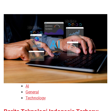
AI
General
Technology