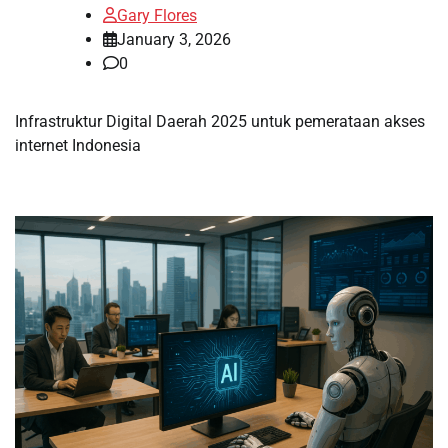
Gary Flores
January 3, 2026
0
Infrastruktur Digital Daerah 2025 untuk pemerataan akses
internet Indonesia