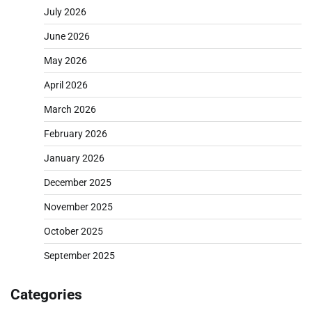
July 2026
June 2026
May 2026
April 2026
March 2026
February 2026
January 2026
December 2025
November 2025
October 2025
September 2025
Categories