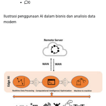
0
Ilustrasi penggunaan AI dalam bisnis dan analisis data
modern