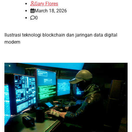
Gary Flores
March 18, 2026
0
Ilustrasi teknologi blockchain dan jaringan data digital
modern