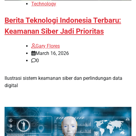
Technology
Berita Teknologi Indonesia Terbaru:
Keamanan Siber Jadi Prioritas
Gary Flores
March 16, 2026
0
Ilustrasi sistem keamanan siber dan perlindungan data
digital