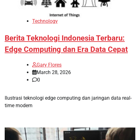
Technology
Berita Teknologi Indonesia Terbaru:
Edge Computing dan Era Data Cepat
Gary Flores
March 28, 2026
0
Ilustrasi teknologi edge computing dan jaringan data real-
time modern