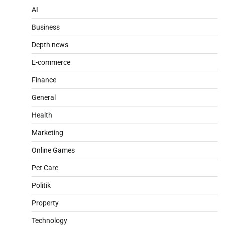
AI
Business
Depth news
E-commerce
Finance
General
Health
Marketing
Online Games
Pet Care
Politik
Property
Technology