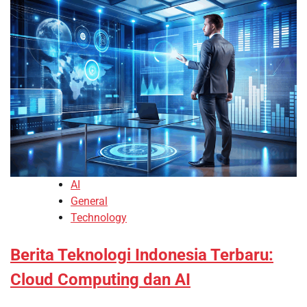
AI
General
Technology
Berita Teknologi Indonesia Terbaru:
Cloud Computing dan AI