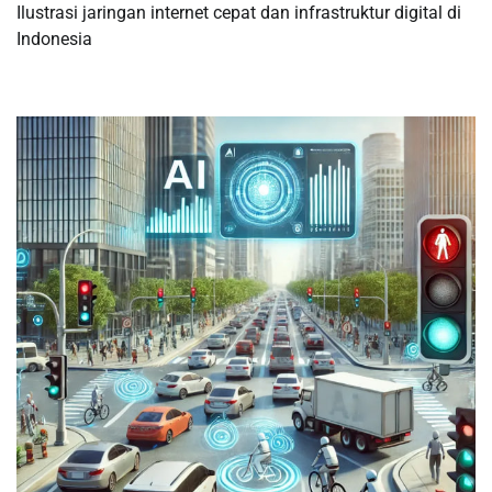
Ilustrasi jaringan internet cepat dan infrastruktur digital di
Indonesia