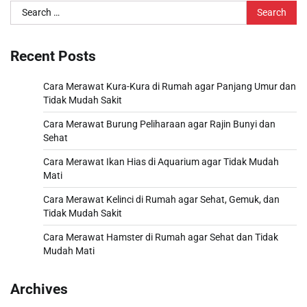
Search
for:
Recent Posts
Cara Merawat Kura-Kura di Rumah agar Panjang Umur dan
Tidak Mudah Sakit
Cara Merawat Burung Peliharaan agar Rajin Bunyi dan
Sehat
Cara Merawat Ikan Hias di Aquarium agar Tidak Mudah
Mati
Cara Merawat Kelinci di Rumah agar Sehat, Gemuk, dan
Tidak Mudah Sakit
Cara Merawat Hamster di Rumah agar Sehat dan Tidak
Mudah Mati
Archives