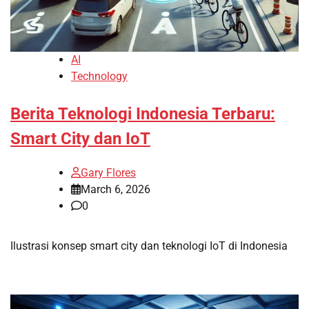
AI
Technology
Berita Teknologi Indonesia Terbaru:
Smart City dan IoT
Gary Flores
March 6, 2026
0
Ilustrasi konsep smart city dan teknologi IoT di Indonesia