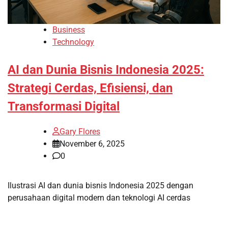
Business
Technology
AI dan Dunia Bisnis Indonesia 2025:
Strategi Cerdas, Efisiensi, dan
Transformasi Digital
Gary Flores
November 6, 2025
0
Ilustrasi AI dan dunia bisnis Indonesia 2025 dengan
perusahaan digital modern dan teknologi AI cerdas