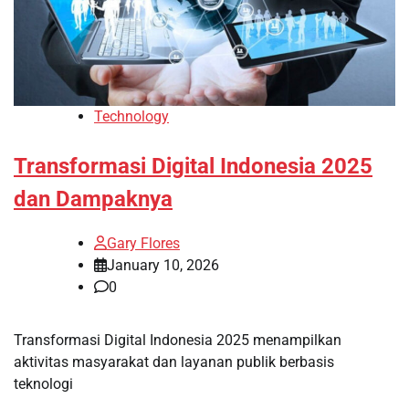
Technology
Transformasi Digital Indonesia 2025
dan Dampaknya
Gary Flores
January 10, 2026
0
Transformasi Digital Indonesia 2025 menampilkan
aktivitas masyarakat dan layanan publik berbasis
teknologi