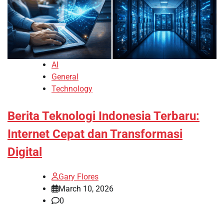
AI
General
Technology
Berita Teknologi Indonesia Terbaru:
Internet Cepat dan Transformasi
Digital
Gary Flores
March 10, 2026
0