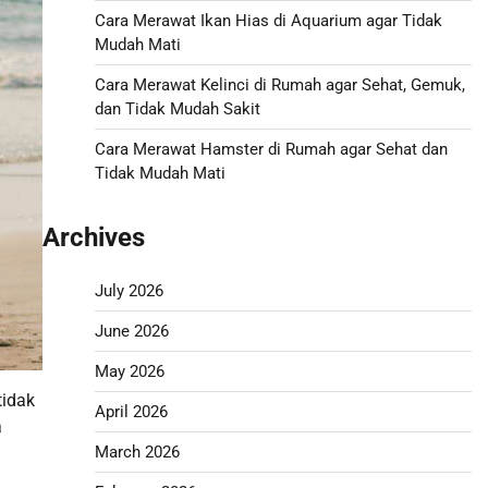
Cara Merawat Ikan Hias di Aquarium agar Tidak
Mudah Mati
Cara Merawat Kelinci di Rumah agar Sehat, Gemuk,
dan Tidak Mudah Sakit
Cara Merawat Hamster di Rumah agar Sehat dan
Tidak Mudah Mati
Archives
July 2026
June 2026
May 2026
tidak
April 2026
a
March 2026