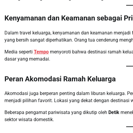
Kenyamanan dan Keamanan sebagai Pri
Dalam travel keluarga, kenyamanan dan keamanan menjadi fa
yang bersih sangat diperhatikan. Orang tua cenderung menghin
Media seperti
Tempo
menyoroti bahwa destinasi ramah kelua
dasar yang memadai.
Peran Akomodasi Ramah Keluarga
Akomodasi juga berperan penting dalam liburan keluarga. Pe
menjadi pilihan favorit. Lokasi yang dekat dengan destinas
Beberapa pengamat pariwisata yang dikutip oleh
Detik
menek
sektor wisata domestik.