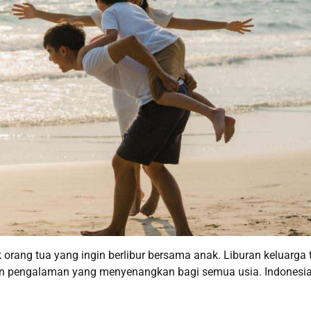
orang tua yang ingin berlibur bersama anak. Liburan keluarga 
dan pengalaman yang menyenangkan bagi semua usia. Indonesi