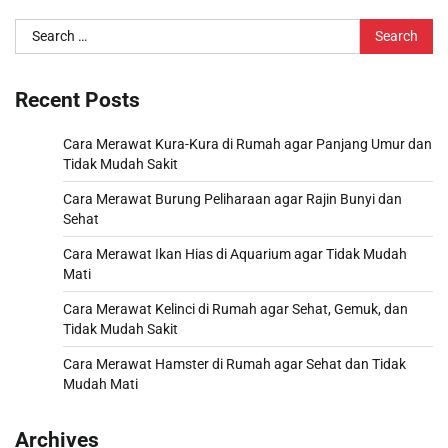
Search
for:
Recent Posts
Cara Merawat Kura-Kura di Rumah agar Panjang Umur dan
Tidak Mudah Sakit
Cara Merawat Burung Peliharaan agar Rajin Bunyi dan
Sehat
Cara Merawat Ikan Hias di Aquarium agar Tidak Mudah
Mati
Cara Merawat Kelinci di Rumah agar Sehat, Gemuk, dan
Tidak Mudah Sakit
Cara Merawat Hamster di Rumah agar Sehat dan Tidak
Mudah Mati
Archives