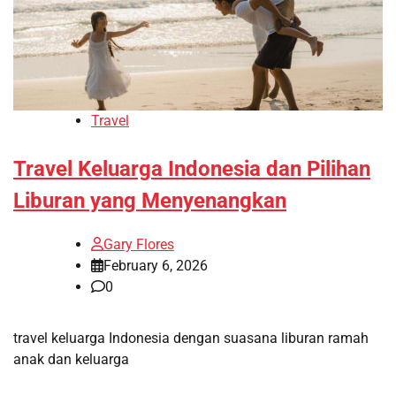
Travel
Travel Keluarga Indonesia dan Pilihan
Liburan yang Menyenangkan
Gary Flores
February 6, 2026
0
travel keluarga Indonesia dengan suasana liburan ramah
anak dan keluarga