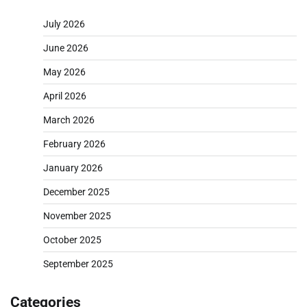
July 2026
June 2026
May 2026
April 2026
March 2026
February 2026
January 2026
December 2025
November 2025
October 2025
September 2025
Categories