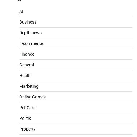
AI
Business
Depth news
E-commerce
Finance
General
Health
Marketing
Online Games
Pet Care
Politik
Property