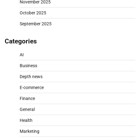
November 2025
October 2025
September 2025
Categories
AI
Business
Depth news
E-commerce
Finance
General
Health
Marketing