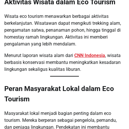
Aktivitas Wisata dalam Eco Tourism
Wisata eco tourism menawarkan berbagai aktivitas
berkelanjutan. Wisatawan dapat mengikuti trekking alam,
pengamatan satwa, penanaman pohon, hingga tinggal di
homestay ramah lingkungan. Aktivitas ini memberi
pengalaman yang lebih mendalam.
Menurut laporan wisata alam dari
CNN Indonesia
, wisata
berbasis konservasi membantu meningkatkan kesadaran
lingkungan sekaligus kualitas liburan.
Peran Masyarakat Lokal dalam Eco
Tourism
Masyarakat lokal menjadi bagian penting dalam eco
tourism. Mereka berperan sebagai pengelola, pemandu,
dan penjaga lingkungan. Pendekatan ini membantu