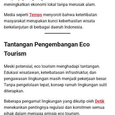
meningkatkan ekonomi lokal tanpa merusak alam.
Media seperti
Tempo
menyoroti bahwa keterlibatan
masyarakat merupakan kunci keberhasilan wisata
berkelanjutan di berbagai daerah Indonesia.
Tantangan Pengembangan Eco
Tourism
Meski potensial, eco tourism menghadapi tantangan.
Edukasi wisatawan, keterbatasan infrastruktur, dan
pengawasan lingkungan masih menjadi pekerjaan besar.
Tanpa pengelolaan tepat, konsep ramah lingkungan sulit
diterapkan.
Beberapa pengamat lingkungan yang dikutip oleh
Detik
menekankan pentingnya regulasi dan komitmen semua
pihak dalam menjaga prinsip eco tourism.