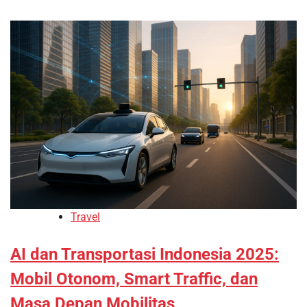
Travel
AI dan Transportasi Indonesia 2025:
Mobil Otonom, Smart Traffic, dan
Masa Depan Mobilitas