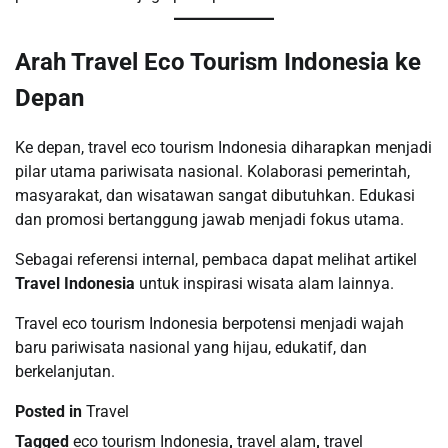
Arah Travel Eco Tourism Indonesia ke
Depan
Ke depan, travel eco tourism Indonesia diharapkan menjadi
pilar utama pariwisata nasional. Kolaborasi pemerintah,
masyarakat, dan wisatawan sangat dibutuhkan. Edukasi
dan promosi bertanggung jawab menjadi fokus utama.
Sebagai referensi internal, pembaca dapat melihat artikel
Travel Indonesia
untuk inspirasi wisata alam lainnya.
Travel eco tourism Indonesia berpotensi menjadi wajah
baru pariwisata nasional yang hijau, edukatif, dan
berkelanjutan.
Posted in
Travel
Tagged
eco tourism Indonesia
,
travel alam
,
travel