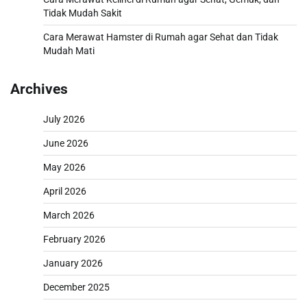
Tidak Mudah Sakit
Cara Merawat Hamster di Rumah agar Sehat dan Tidak
Mudah Mati
Archives
July 2026
June 2026
May 2026
April 2026
March 2026
February 2026
January 2026
December 2025