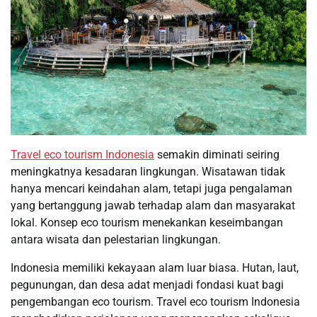
Travel eco tourism Indonesia
semakin diminati seiring
meningkatnya kesadaran lingkungan. Wisatawan tidak
hanya mencari keindahan alam, tetapi juga pengalaman
yang bertanggung jawab terhadap alam dan masyarakat
lokal. Konsep eco tourism menekankan keseimbangan
antara wisata dan pelestarian lingkungan.
Indonesia memiliki kekayaan alam luar biasa. Hutan, laut,
pegunungan, dan desa adat menjadi fondasi kuat bagi
pengembangan eco tourism. Travel eco tourism Indonesia