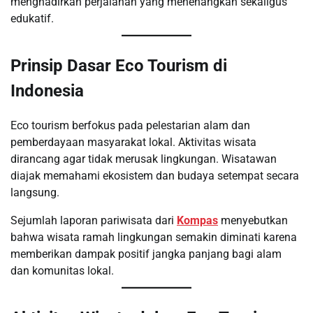
menghadirkan perjalanan yang menenangkan sekaligus
edukatif.
Prinsip Dasar Eco Tourism di
Indonesia
Eco tourism berfokus pada pelestarian alam dan
pemberdayaan masyarakat lokal. Aktivitas wisata
dirancang agar tidak merusak lingkungan. Wisatawan
diajak memahami ekosistem dan budaya setempat secara
langsung.
Sejumlah laporan pariwisata dari
Kompas
menyebutkan
bahwa wisata ramah lingkungan semakin diminati karena
memberikan dampak positif jangka panjang bagi alam
dan komunitas lokal.