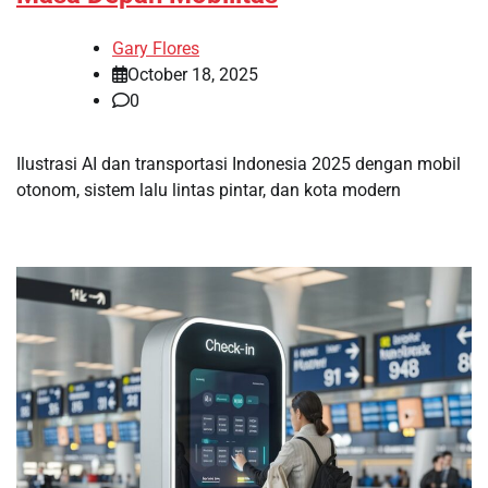
Gary Flores
October 18, 2025
0
Ilustrasi AI dan transportasi Indonesia 2025 dengan mobil
otonom, sistem lalu lintas pintar, dan kota modern