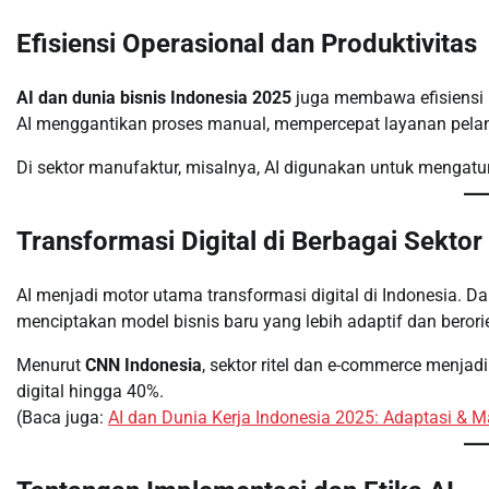
Efisiensi Operasional dan Produktivitas
AI dan dunia bisnis Indonesia 2025
juga membawa efisiensi 
AI menggantikan proses manual, mempercepat layanan pelang
Di sektor manufaktur, misalnya, AI digunakan untuk mengatu
Transformasi Digital di Berbagai Sektor
AI menjadi motor utama transformasi digital di Indonesia. D
menciptakan model bisnis baru yang lebih adaptif dan beror
Menurut
CNN Indonesia
, sektor ritel dan e-commerce menja
digital hingga 40%.
(Baca juga:
AI dan Dunia Kerja Indonesia 2025: Adaptasi & 