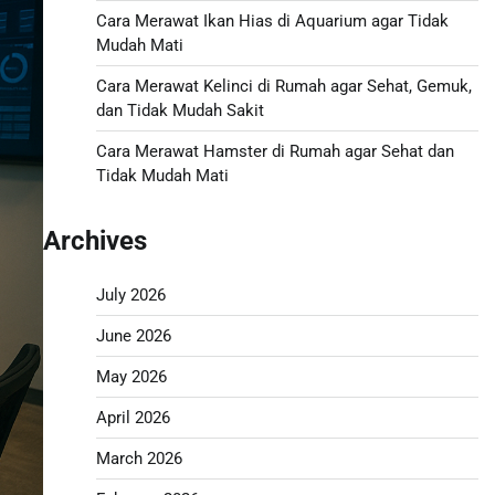
Cara Merawat Ikan Hias di Aquarium agar Tidak
Mudah Mati
Cara Merawat Kelinci di Rumah agar Sehat, Gemuk,
dan Tidak Mudah Sakit
Cara Merawat Hamster di Rumah agar Sehat dan
Tidak Mudah Mati
Archives
July 2026
June 2026
May 2026
April 2026
March 2026