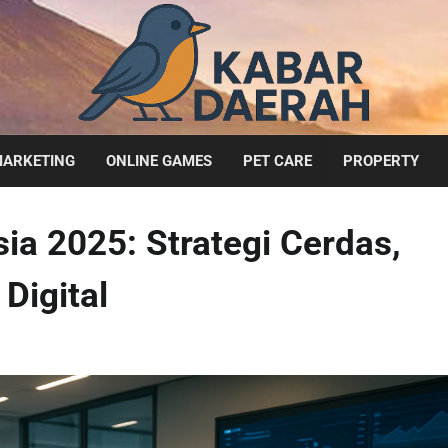
ARKETING
ONLINE GAMES
PET CARE
PROPERTY
sia 2025: Strategi Cerdas,
Digital