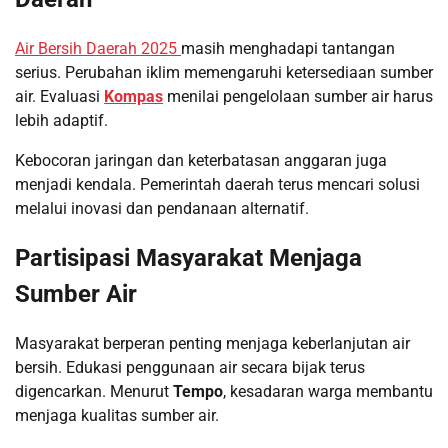
Air Bersih Daerah 2025
masih menghadapi tantangan
serius. Perubahan iklim memengaruhi ketersediaan sumber
air. Evaluasi
Kompas
menilai pengelolaan sumber air harus
lebih adaptif.
Kebocoran jaringan dan keterbatasan anggaran juga
menjadi kendala. Pemerintah daerah terus mencari solusi
melalui inovasi dan pendanaan alternatif.
Partisipasi Masyarakat Menjaga
Sumber Air
Masyarakat berperan penting menjaga keberlanjutan air
bersih. Edukasi penggunaan air secara bijak terus
digencarkan. Menurut
Tempo
, kesadaran warga membantu
menjaga kualitas sumber air.