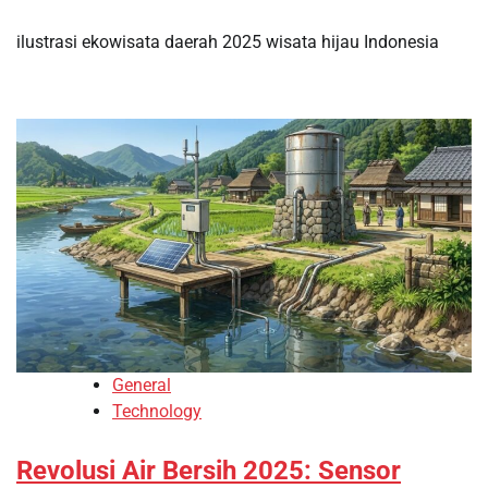
ilustrasi ekowisata daerah 2025 wisata hijau Indonesia
General
Technology
Revolusi Air Bersih 2025: Sensor