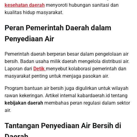
kesehatan daerah
menyoroti hubungan sanitasi dan
kualitas hidup masyarakat.
Peran Pemerintah Daerah dalam
Penyediaan Air
Pemerintah daerah berperan besar dalam pengelolaan air
bersih. Badan usaha milik daerah mengelola distribusi air.
Laporan dari
Detik
menyebut kolaborasi pemerintah dan
masyarakat penting untuk menjaga pasokan air.
Program bantuan air bersih juga digulirkan untuk wilayah
rawan kekeringan. Artikel internal kabardaerah.id tentang
kebijakan daerah
membahas peran regulasi dalam sektor
air.
Tantangan Penyediaan Air Bersih di
Daerah