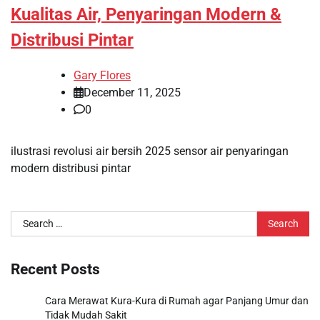
Kualitas Air, Penyaringan Modern &
Distribusi Pintar
Gary Flores
December 11, 2025
0
ilustrasi revolusi air bersih 2025 sensor air penyaringan
modern distribusi pintar
Search
for:
Recent Posts
Cara Merawat Kura-Kura di Rumah agar Panjang Umur dan
Tidak Mudah Sakit