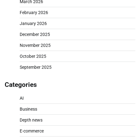
March 2026
February 2026
January 2026
December 2025
November 2025
October 2025
September 2025
Categories
AI
Business
Depth news
E-commerce