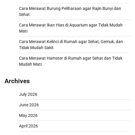
Cara Merawat Burung Peliharaan agar Rajin Bunyi dan
Sehat
Cara Merawat Ikan Hias di Aquarium agar Tidak Mudah
Mati
Cara Merawat Kelinci di Rumah agar Sehat, Gemuk, dan
Tidak Mudah Sakit
Cara Merawat Hamster di Rumah agar Sehat dan Tidak
Mudah Mati
Archives
July 2026
June 2026
May 2026
April 2026