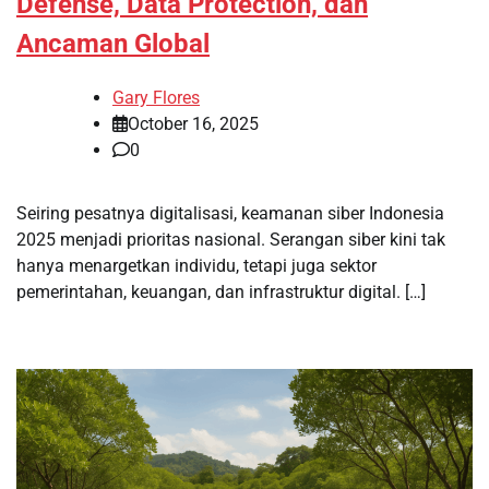
Defense, Data Protection, dan
Ancaman Global
Gary Flores
October 16, 2025
0
Seiring pesatnya digitalisasi, keamanan siber Indonesia
2025 menjadi prioritas nasional. Serangan siber kini tak
hanya menargetkan individu, tetapi juga sektor
pemerintahan, keuangan, dan infrastruktur digital. […]