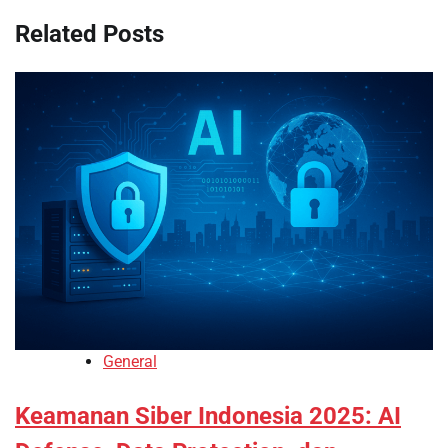
Related Posts
General
Keamanan Siber Indonesia 2025: AI