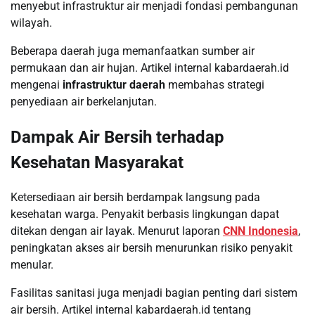
menyebut infrastruktur air menjadi fondasi pembangunan
wilayah.
Beberapa daerah juga memanfaatkan sumber air
permukaan dan air hujan. Artikel internal kabardaerah.id
mengenai
infrastruktur daerah
membahas strategi
penyediaan air berkelanjutan.
Dampak Air Bersih terhadap
Kesehatan Masyarakat
Ketersediaan air bersih berdampak langsung pada
kesehatan warga. Penyakit berbasis lingkungan dapat
ditekan dengan air layak. Menurut laporan
CNN Indonesia
,
peningkatan akses air bersih menurunkan risiko penyakit
menular.
Fasilitas sanitasi juga menjadi bagian penting dari sistem
air bersih. Artikel internal kabardaerah.id tentang