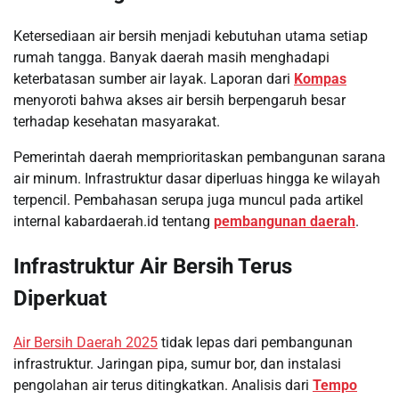
Ketersediaan air bersih menjadi kebutuhan utama setiap
rumah tangga. Banyak daerah masih menghadapi
keterbatasan sumber air layak. Laporan dari
Kompas
menyoroti bahwa akses air bersih berpengaruh besar
terhadap kesehatan masyarakat.
Pemerintah daerah memprioritaskan pembangunan sarana
air minum. Infrastruktur dasar diperluas hingga ke wilayah
terpencil. Pembahasan serupa juga muncul pada artikel
internal kabardaerah.id tentang
pembangunan daerah
.
Infrastruktur Air Bersih Terus
Diperkuat
Air Bersih Daerah 2025
tidak lepas dari pembangunan
infrastruktur. Jaringan pipa, sumur bor, dan instalasi
pengolahan air terus ditingkatkan. Analisis dari
Tempo