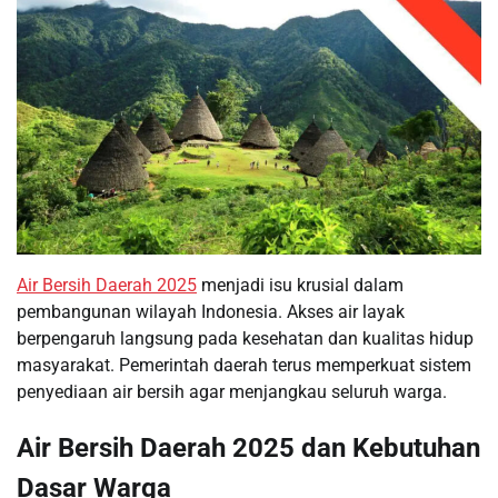
Air Bersih Daerah 2025
menjadi isu krusial dalam
pembangunan wilayah Indonesia. Akses air layak
berpengaruh langsung pada kesehatan dan kualitas hidup
masyarakat. Pemerintah daerah terus memperkuat sistem
penyediaan air bersih agar menjangkau seluruh warga.
Air Bersih Daerah 2025 dan Kebutuhan
Dasar Warga