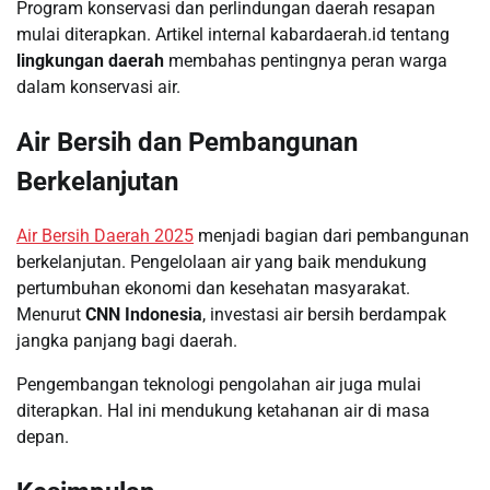
Program konservasi dan perlindungan daerah resapan
mulai diterapkan. Artikel internal kabardaerah.id tentang
lingkungan daerah
membahas pentingnya peran warga
dalam konservasi air.
Air Bersih dan Pembangunan
Berkelanjutan
Air Bersih Daerah 2025
menjadi bagian dari pembangunan
berkelanjutan. Pengelolaan air yang baik mendukung
pertumbuhan ekonomi dan kesehatan masyarakat.
Menurut
CNN Indonesia
, investasi air bersih berdampak
jangka panjang bagi daerah.
Pengembangan teknologi pengolahan air juga mulai
diterapkan. Hal ini mendukung ketahanan air di masa
depan.