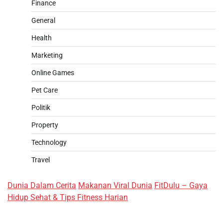
Finance
General
Health
Marketing
Online Games
Pet Care
Politik
Property
Technology
Travel
Dunia Dalam Cerita
Makanan Viral Dunia
FitDulu – Gaya
Hidup Sehat & Tips Fitness Harian