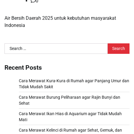
0
Air Bersih Daerah 2025 untuk kebutuhan masyarakat
Indonesia
Search
for:
Recent Posts
Cara Merawat Kura-Kura di Rumah agar Panjang Umur dan
Tidak Mudah Sakit
Cara Merawat Burung Peliharaan agar Rajin Bunyi dan
Sehat
Cara Merawat Ikan Hias di Aquarium agar Tidak Mudah
Mati
Cara Merawat Kelinci di Rumah agar Sehat, Gemuk, dan