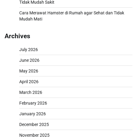
Tidak Mudah Sakit
Cara Merawat Hamster di Rumah agar Sehat dan Tidak
Mudah Mati
Archives
July 2026
June 2026
May 2026
April 2026
March 2026
February 2026
January 2026
December 2025
November 2025