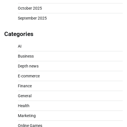
October 2025
September 2025
Categories
AI
Business
Depth news
E-commerce
Finance
General
Health
Marketing
Online Games