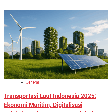
General
Transportasi Laut Indonesia 2025:
Ekonomi Maritim, Digitalisasi