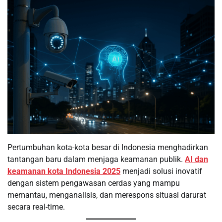
Pertumbuhan kota-kota besar di Indonesia menghadirkan
tantangan baru dalam menjaga keamanan publik.
AI dan
keamanan kota Indonesia 2025
menjadi solusi inovatif
dengan sistem pengawasan cerdas yang mampu
memantau, menganalisis, dan merespons situasi darurat
secara real-time.