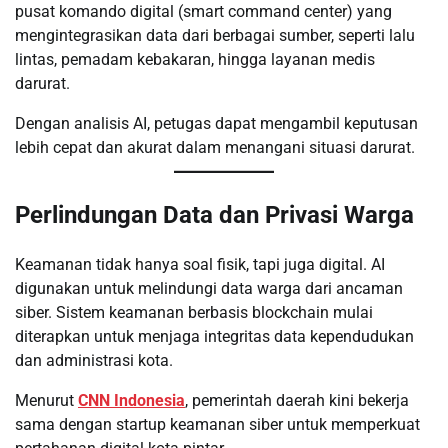
pusat komando digital (smart command center) yang
mengintegrasikan data dari berbagai sumber, seperti lalu
lintas, pemadam kebakaran, hingga layanan medis
darurat.
Dengan analisis AI, petugas dapat mengambil keputusan
lebih cepat dan akurat dalam menangani situasi darurat.
Perlindungan Data dan Privasi Warga
Keamanan tidak hanya soal fisik, tapi juga digital. AI
digunakan untuk melindungi data warga dari ancaman
siber. Sistem keamanan berbasis blockchain mulai
diterapkan untuk menjaga integritas data kependudukan
dan administrasi kota.
Menurut
CNN Indonesia
, pemerintah daerah kini bekerja
sama dengan startup keamanan siber untuk memperkuat