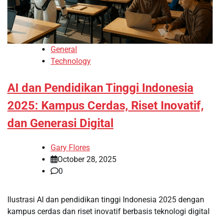
General
Technology
AI dan Pendidikan Tinggi Indonesia
2025: Kampus Cerdas, Riset Inovatif,
dan Generasi Digital
Gary Flores
October 28, 2025
0
Ilustrasi AI dan pendidikan tinggi Indonesia 2025 dengan
kampus cerdas dan riset inovatif berbasis teknologi digital