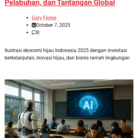
Pelabuhan, dan Tantangan Global
Gary Flores
October 7, 2025
0
Ilustrasi ekonomi hijau Indonesia 2025 dengan investasi
berkelanjutan, inovasi hijau, dan bisnis ramah lingkungan