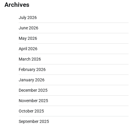
Archives
July 2026
June 2026
May 2026
April 2026
March 2026
February 2026
January 2026
December 2025
November 2025
October 2025
September 2025