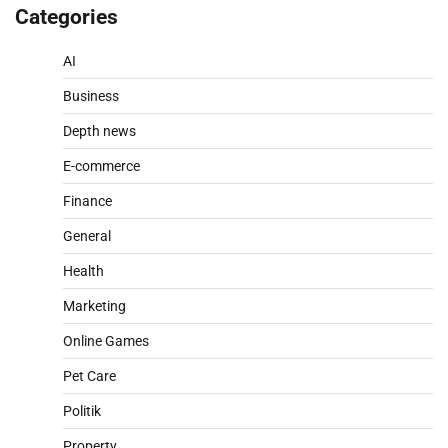
Categories
AI
Business
Depth news
E-commerce
Finance
General
Health
Marketing
Online Games
Pet Care
Politik
Property