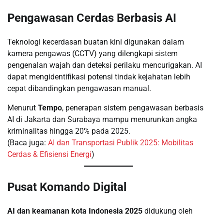
Pengawasan Cerdas Berbasis AI
Teknologi kecerdasan buatan kini digunakan dalam
kamera pengawas (CCTV) yang dilengkapi sistem
pengenalan wajah dan deteksi perilaku mencurigakan. AI
dapat mengidentifikasi potensi tindak kejahatan lebih
cepat dibandingkan pengawasan manual.
Menurut
Tempo
, penerapan sistem pengawasan berbasis
AI di Jakarta dan Surabaya mampu menurunkan angka
kriminalitas hingga 20% pada 2025.
(Baca juga:
AI dan Transportasi Publik 2025: Mobilitas
Cerdas & Efisiensi Energi
)
Pusat Komando Digital
AI dan keamanan kota Indonesia 2025
didukung oleh