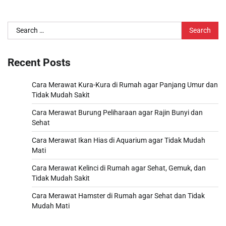
Search
for:
Recent Posts
Cara Merawat Kura-Kura di Rumah agar Panjang Umur dan
Tidak Mudah Sakit
Cara Merawat Burung Peliharaan agar Rajin Bunyi dan
Sehat
Cara Merawat Ikan Hias di Aquarium agar Tidak Mudah
Mati
Cara Merawat Kelinci di Rumah agar Sehat, Gemuk, dan
Tidak Mudah Sakit
Cara Merawat Hamster di Rumah agar Sehat dan Tidak
Mudah Mati