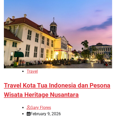
Travel
Travel Kota Tua Indonesia dan Pesona
Wisata Heritage Nusantara
Gary Flores
February 9, 2026