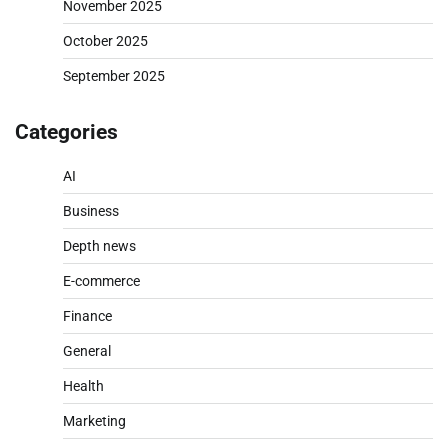
November 2025
October 2025
September 2025
Categories
AI
Business
Depth news
E-commerce
Finance
General
Health
Marketing