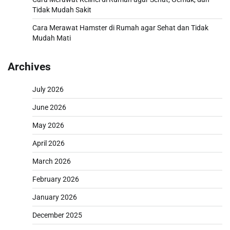
Tidak Mudah Sakit
Cara Merawat Hamster di Rumah agar Sehat dan Tidak
Mudah Mati
Archives
July 2026
June 2026
May 2026
April 2026
March 2026
February 2026
January 2026
December 2025