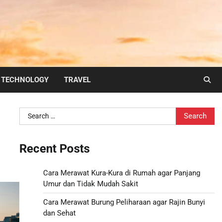
TECHNOLOGY
TRAVEL
Search
for:
Recent Posts
Cara Merawat Kura-Kura di Rumah agar Panjang
Umur dan Tidak Mudah Sakit
Cara Merawat Burung Peliharaan agar Rajin Bunyi
dan Sehat