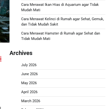
Cara Merawat Ikan Hias di Aquarium agar Tidak
Mudah Mati
Cara Merawat Kelinci di Rumah agar Sehat, Gemuk,
dan Tidak Mudah Sakit
Cara Merawat Hamster di Rumah agar Sehat dan
Tidak Mudah Mati
Archives
i
July 2026
June 2026
May 2026
April 2026
March 2026
p