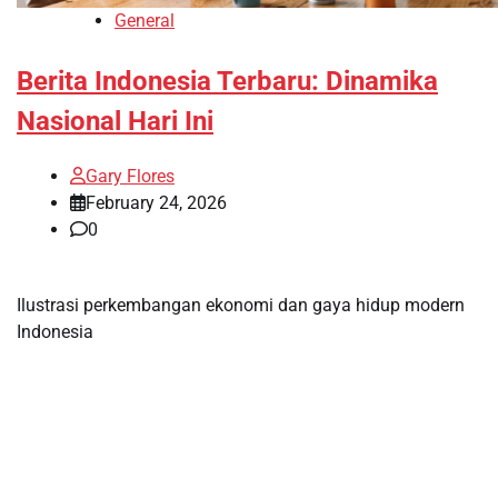
General
Berita Indonesia Terbaru: Dinamika
Nasional Hari Ini
Gary Flores
February 24, 2026
0
Ilustrasi perkembangan ekonomi dan gaya hidup modern
Indonesia