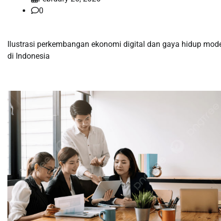
0
Ilustrasi perkembangan ekonomi digital dan gaya hidup mod
di Indonesia