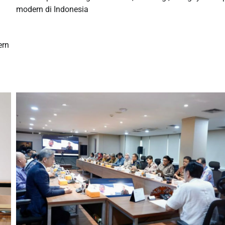
modern di Indonesia
ern