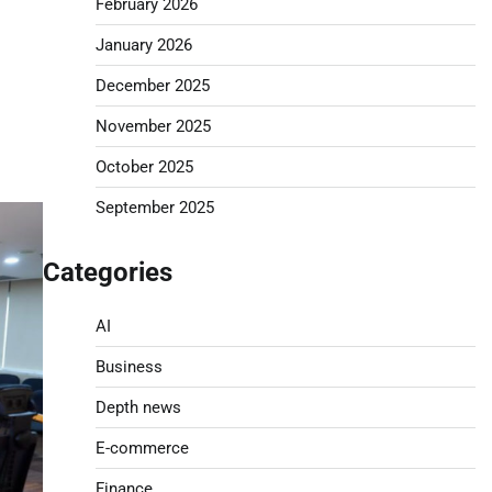
February 2026
January 2026
December 2025
November 2025
October 2025
September 2025
Categories
AI
Business
Depth news
E-commerce
Finance