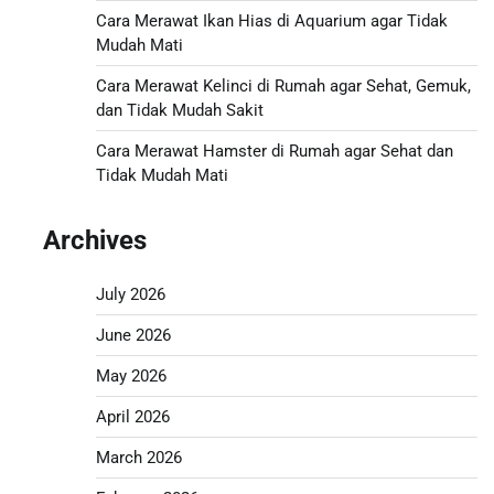
Cara Merawat Ikan Hias di Aquarium agar Tidak
Mudah Mati
Cara Merawat Kelinci di Rumah agar Sehat, Gemuk,
dan Tidak Mudah Sakit
Cara Merawat Hamster di Rumah agar Sehat dan
Tidak Mudah Mati
Archives
July 2026
June 2026
May 2026
April 2026
March 2026