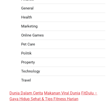
General
Health
Marketing
Online Games
Pet Care
Politik
Property
Technology
Travel
Dunia Dalam Cerita
Makanan Viral Dunia
FitDulu –
Gaya Hidup Sehat & Tips Fitness Harian