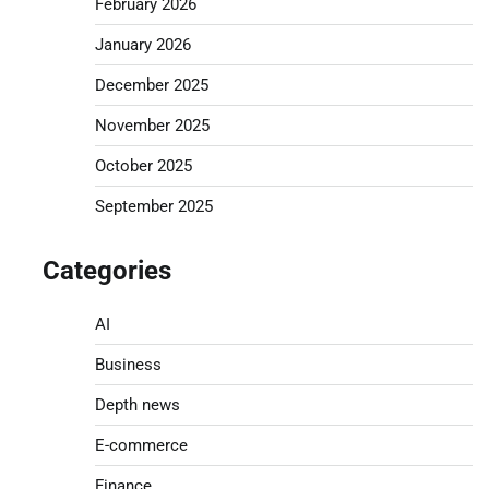
February 2026
January 2026
December 2025
November 2025
October 2025
September 2025
Categories
AI
Business
Depth news
E-commerce
Finance