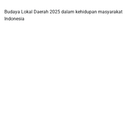
Budaya Lokal Daerah 2025 dalam kehidupan masyarakat
Indonesia