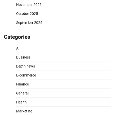
November 2025
October 2025
September 2025
Categories
AI
Business
Depth news
E-commerce
Finance
General
Health
Marketing