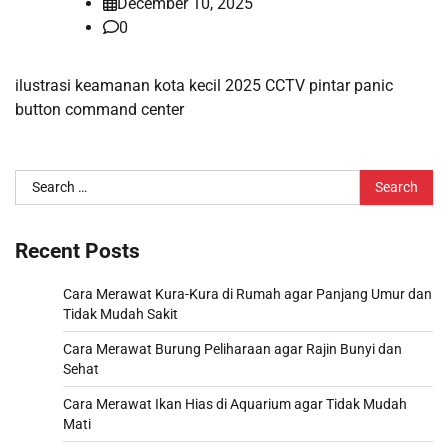
December 10, 2025
0
ilustrasi keamanan kota kecil 2025 CCTV pintar panic
button command center
Search
for:
Recent Posts
Cara Merawat Kura-Kura di Rumah agar Panjang Umur dan
Tidak Mudah Sakit
Cara Merawat Burung Peliharaan agar Rajin Bunyi dan
Sehat
Cara Merawat Ikan Hias di Aquarium agar Tidak Mudah
Mati