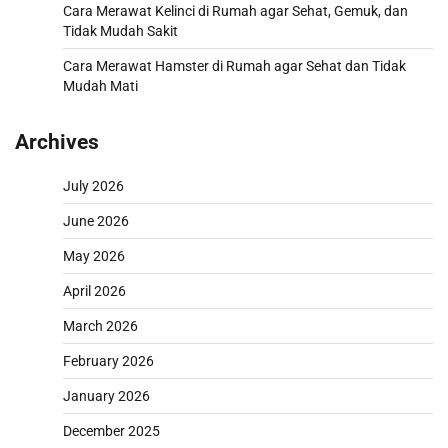
Cara Merawat Kelinci di Rumah agar Sehat, Gemuk, dan
Tidak Mudah Sakit
Cara Merawat Hamster di Rumah agar Sehat dan Tidak
Mudah Mati
Archives
July 2026
June 2026
May 2026
April 2026
March 2026
February 2026
January 2026
December 2025