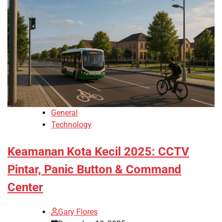
General
Technology
Keamanan Kota Kecil 2025: CCTV
Pintar, Panic Button & Command
Center
Gary Flores