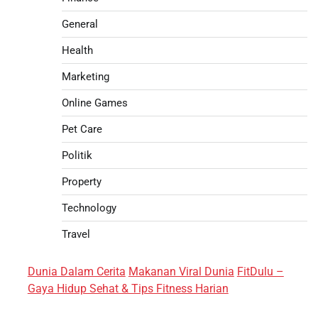
General
Health
Marketing
Online Games
Pet Care
Politik
Property
Technology
Travel
Dunia Dalam Cerita
Makanan Viral Dunia
FitDulu –
Gaya Hidup Sehat & Tips Fitness Harian