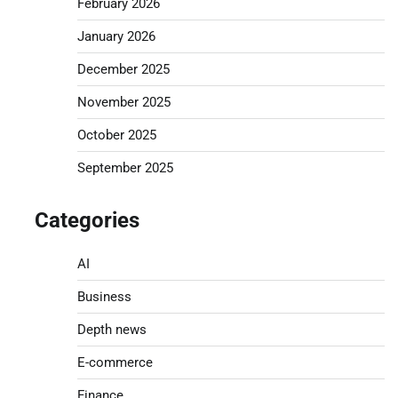
February 2026
January 2026
December 2025
November 2025
October 2025
September 2025
Categories
AI
Business
Depth news
E-commerce
Finance