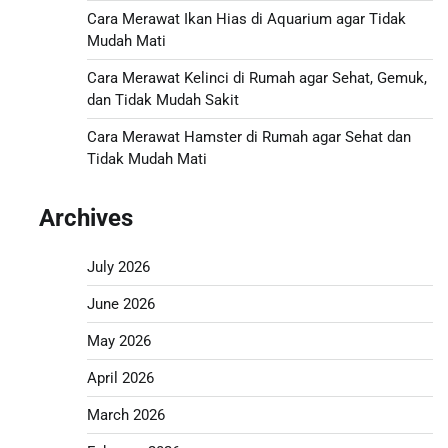
Cara Merawat Ikan Hias di Aquarium agar Tidak
Mudah Mati
Cara Merawat Kelinci di Rumah agar Sehat, Gemuk,
dan Tidak Mudah Sakit
Cara Merawat Hamster di Rumah agar Sehat dan
Tidak Mudah Mati
Archives
July 2026
June 2026
May 2026
April 2026
March 2026