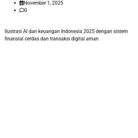
November 1, 2025
0
Ilustrasi AI dan keuangan Indonesia 2025 dengan sistem
finansial cerdas dan transaksi digital aman