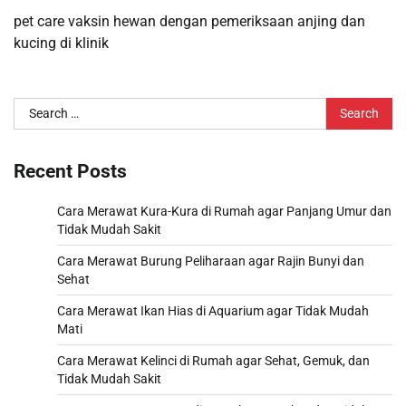
pet care vaksin hewan dengan pemeriksaan anjing dan
kucing di klinik
Search
for:
Recent Posts
Cara Merawat Kura-Kura di Rumah agar Panjang Umur dan
Tidak Mudah Sakit
Cara Merawat Burung Peliharaan agar Rajin Bunyi dan
Sehat
Cara Merawat Ikan Hias di Aquarium agar Tidak Mudah
Mati
Cara Merawat Kelinci di Rumah agar Sehat, Gemuk, dan
Tidak Mudah Sakit