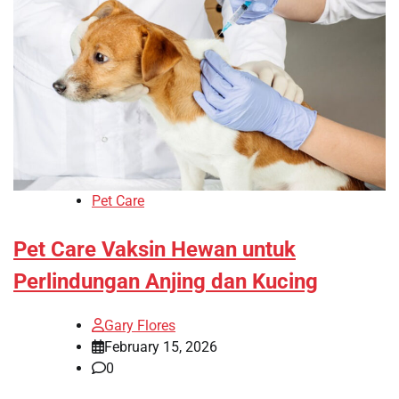
Pet Care
Pet Care Vaksin Hewan untuk
Perlindungan Anjing dan Kucing
Gary Flores
February 15, 2026
0