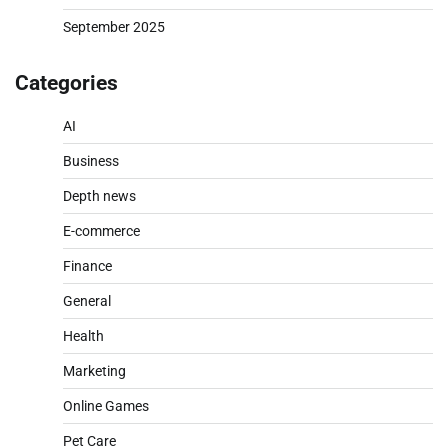
September 2025
Categories
AI
Business
Depth news
E-commerce
Finance
General
Health
Marketing
Online Games
Pet Care