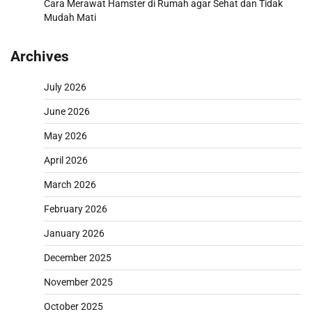
Cara Merawat Hamster di Rumah agar Sehat dan Tidak
Mudah Mati
Archives
July 2026
June 2026
May 2026
April 2026
March 2026
February 2026
January 2026
December 2025
November 2025
October 2025