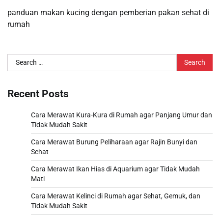
panduan makan kucing dengan pemberian pakan sehat di
rumah
Search
for:
Recent Posts
Cara Merawat Kura-Kura di Rumah agar Panjang Umur dan
Tidak Mudah Sakit
Cara Merawat Burung Peliharaan agar Rajin Bunyi dan
Sehat
Cara Merawat Ikan Hias di Aquarium agar Tidak Mudah
Mati
Cara Merawat Kelinci di Rumah agar Sehat, Gemuk, dan
Tidak Mudah Sakit