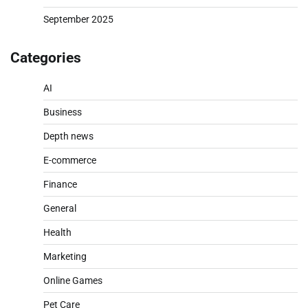
September 2025
Categories
AI
Business
Depth news
E-commerce
Finance
General
Health
Marketing
Online Games
Pet Care