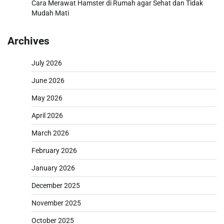
Cara Merawat Hamster di Rumah agar Sehat dan Tidak
Mudah Mati
Archives
July 2026
June 2026
May 2026
April 2026
March 2026
February 2026
January 2026
December 2025
November 2025
October 2025