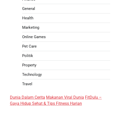
General
Health
Marketing
Online Games
Pet Care
Politik
Property
Technology
Travel
Dunia Dalam Cerita
Makanan Viral Dunia
FitDulu –
Gaya Hidup Sehat & Tips Fitness Harian