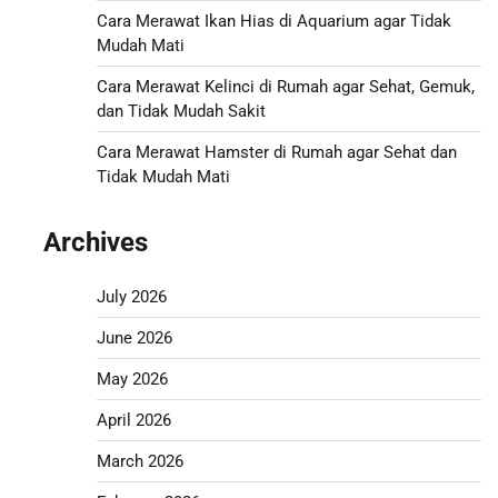
Cara Merawat Ikan Hias di Aquarium agar Tidak
Mudah Mati
Cara Merawat Kelinci di Rumah agar Sehat, Gemuk,
dan Tidak Mudah Sakit
Cara Merawat Hamster di Rumah agar Sehat dan
Tidak Mudah Mati
Archives
July 2026
June 2026
May 2026
April 2026
March 2026