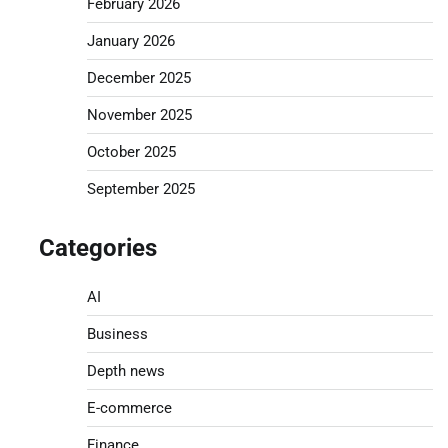
February 2026
January 2026
December 2025
November 2025
October 2025
September 2025
Categories
AI
Business
Depth news
E-commerce
Finance