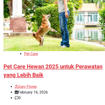
Pet Care
Pet Care Hewan 2025 untuk Perawatan
yang Lebih Baik
Gary Flores
February 16, 2026
0