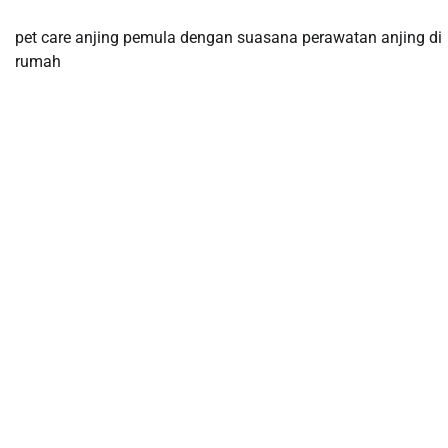
pet care anjing pemula dengan suasana perawatan anjing di
rumah