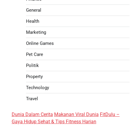
General
Health
Marketing
Online Games
Pet Care
Politik
Property
Technology
Travel
Dunia Dalam Cerita
Makanan Viral Dunia
FitDulu –
Gaya Hidup Sehat & Tips Fitness Harian