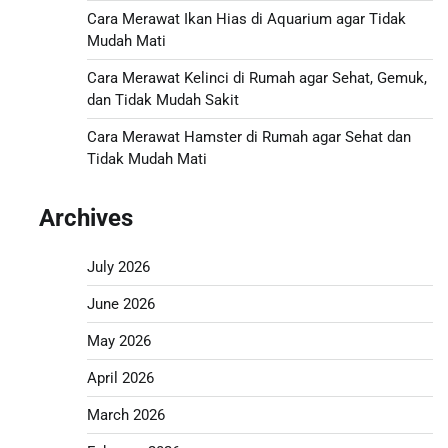
Cara Merawat Ikan Hias di Aquarium agar Tidak
Mudah Mati
Cara Merawat Kelinci di Rumah agar Sehat, Gemuk,
dan Tidak Mudah Sakit
Cara Merawat Hamster di Rumah agar Sehat dan
Tidak Mudah Mati
Archives
July 2026
June 2026
May 2026
April 2026
March 2026