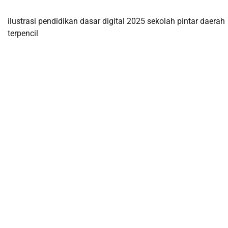
ilustrasi pendidikan dasar digital 2025 sekolah pintar daerah
terpencil