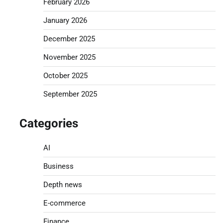
February 2026
January 2026
December 2025
November 2025
October 2025
September 2025
Categories
AI
Business
Depth news
E-commerce
Finance