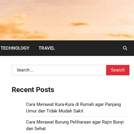
TECHNOLOGY
TRAVEL
Search
for:
Recent Posts
Cara Merawat Kura-Kura di Rumah agar Panjang
Umur dan Tidak Mudah Sakit
Cara Merawat Burung Peliharaan agar Rajin Bunyi
dan Sehat