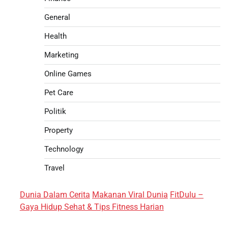
General
Health
Marketing
Online Games
Pet Care
Politik
Property
Technology
Travel
Dunia Dalam Cerita
Makanan Viral Dunia
FitDulu –
Gaya Hidup Sehat & Tips Fitness Harian