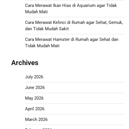
Cara Merawat Ikan Hias di Aquarium agar Tidak
Mudah Mati
Cara Merawat Kelinci di Rumah agar Sehat, Gemuk,
dan Tidak Mudah Sakit
Cara Merawat Hamster di Rumah agar Sehat dan
Tidak Mudah Mati
Archives
July 2026
June 2026
May 2026
April 2026
March 2026