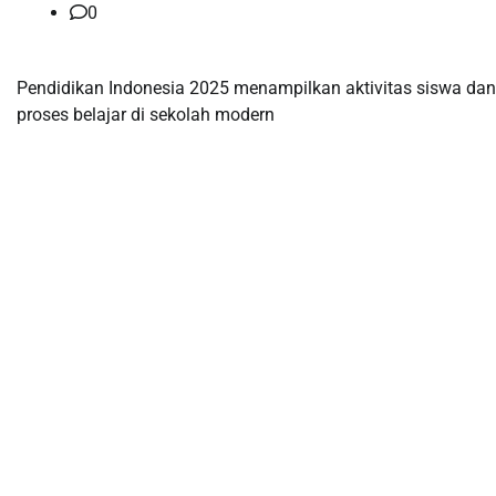
0
Pendidikan Indonesia 2025 menampilkan aktivitas siswa dan
proses belajar di sekolah modern