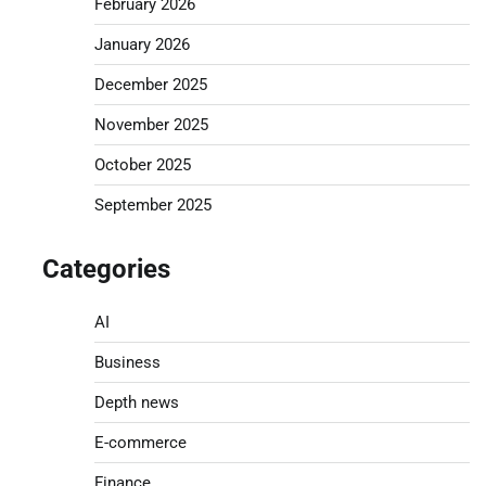
February 2026
January 2026
December 2025
November 2025
October 2025
September 2025
Categories
AI
Business
Depth news
E-commerce
Finance