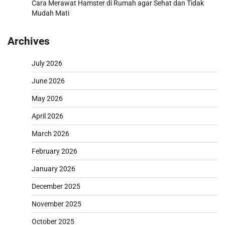
Cara Merawat Hamster di Rumah agar Sehat dan Tidak
Mudah Mati
Archives
July 2026
June 2026
May 2026
April 2026
March 2026
February 2026
January 2026
December 2025
November 2025
October 2025