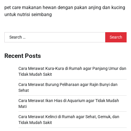
pet care makanan hewan dengan pakan anjing dan kucing
untuk nutrisi seimbang
Search
for:
Recent Posts
Cara Merawat Kura-Kura di Rumah agar Panjang Umur dan
Tidak Mudah Sakit
Cara Merawat Burung Peliharaan agar Rajin Bunyi dan
Sehat
Cara Merawat Ikan Hias di Aquarium agar Tidak Mudah
Mati
Cara Merawat Kelinci di Rumah agar Sehat, Gemuk, dan
Tidak Mudah Sakit