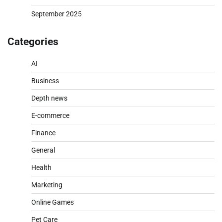
September 2025
Categories
AI
Business
Depth news
E-commerce
Finance
General
Health
Marketing
Online Games
Pet Care