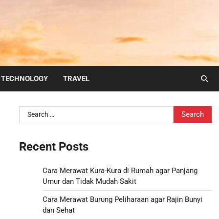
TECHNOLOGY
TRAVEL
Search
for:
Recent Posts
Cara Merawat Kura-Kura di Rumah agar Panjang
Umur dan Tidak Mudah Sakit
Cara Merawat Burung Peliharaan agar Rajin Bunyi
dan Sehat