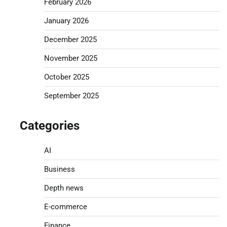
February 2026
January 2026
December 2025
November 2025
October 2025
September 2025
Categories
AI
Business
Depth news
E-commerce
Finance