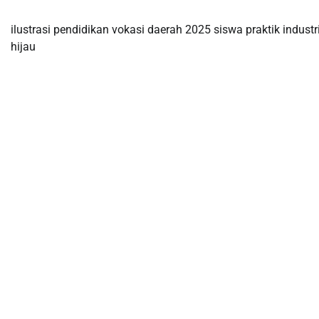
ilustrasi pendidikan vokasi daerah 2025 siswa praktik industr
hijau