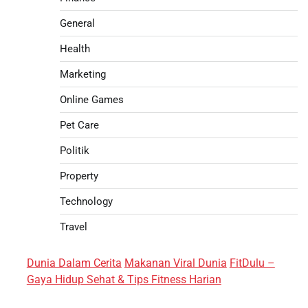
General
Health
Marketing
Online Games
Pet Care
Politik
Property
Technology
Travel
Dunia Dalam Cerita
Makanan Viral Dunia
FitDulu –
Gaya Hidup Sehat & Tips Fitness Harian