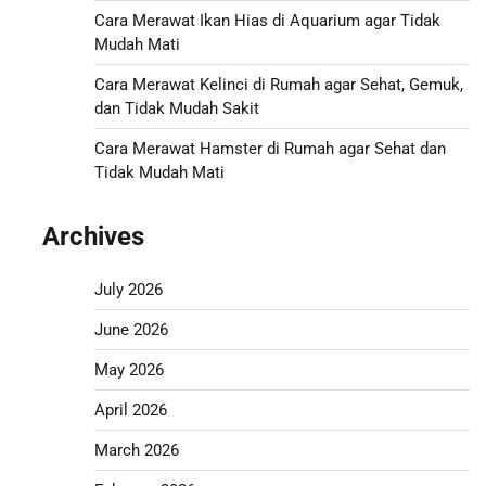
Cara Merawat Ikan Hias di Aquarium agar Tidak
Mudah Mati
Cara Merawat Kelinci di Rumah agar Sehat, Gemuk,
dan Tidak Mudah Sakit
Cara Merawat Hamster di Rumah agar Sehat dan
Tidak Mudah Mati
Archives
July 2026
June 2026
May 2026
April 2026
March 2026