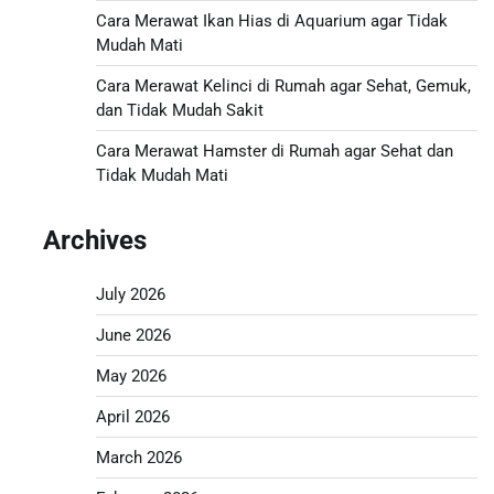
Cara Merawat Ikan Hias di Aquarium agar Tidak
Mudah Mati
Cara Merawat Kelinci di Rumah agar Sehat, Gemuk,
dan Tidak Mudah Sakit
Cara Merawat Hamster di Rumah agar Sehat dan
Tidak Mudah Mati
Archives
July 2026
June 2026
May 2026
April 2026
March 2026