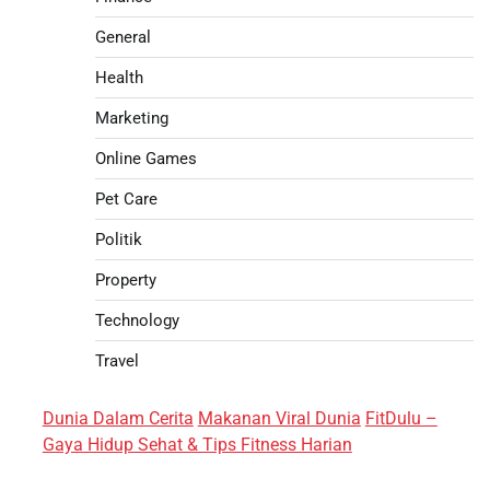
General
Health
Marketing
Online Games
Pet Care
Politik
Property
Technology
Travel
Dunia Dalam Cerita
Makanan Viral Dunia
FitDulu –
Gaya Hidup Sehat & Tips Fitness Harian