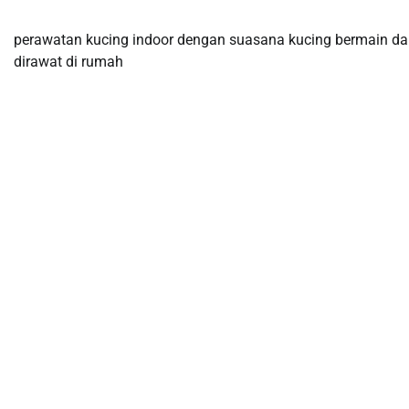
perawatan kucing indoor dengan suasana kucing bermain d
dirawat di rumah