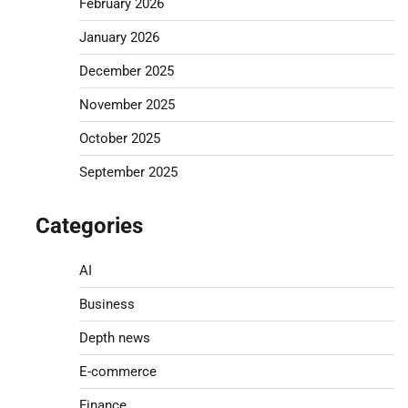
February 2026
January 2026
December 2025
November 2025
October 2025
September 2025
Categories
AI
Business
Depth news
E-commerce
Finance