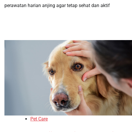
perawatan harian anjing agar tetap sehat dan aktif
Pet Care