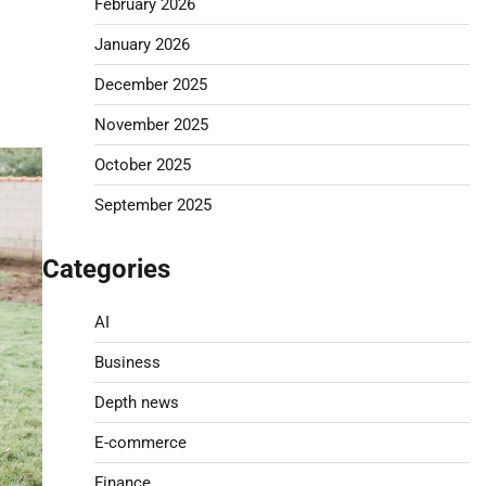
February 2026
January 2026
December 2025
November 2025
October 2025
September 2025
Categories
AI
Business
Depth news
E-commerce
Finance