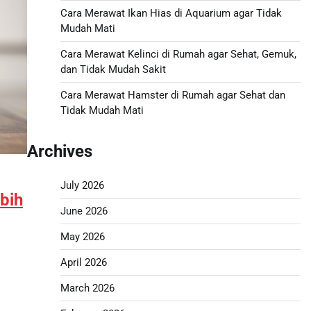
Cara Merawat Ikan Hias di Aquarium agar Tidak
Mudah Mati
Cara Merawat Kelinci di Rumah agar Sehat, Gemuk,
dan Tidak Mudah Sakit
Cara Merawat Hamster di Rumah agar Sehat dan
Tidak Mudah Mati
Archives
July 2026
bih
June 2026
May 2026
April 2026
March 2026