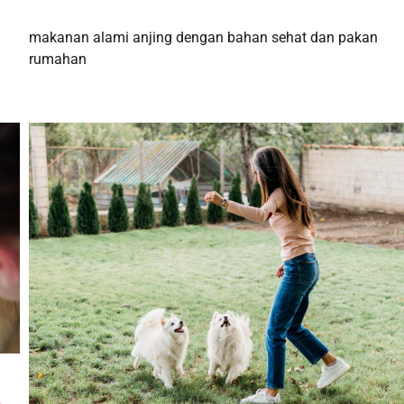
makanan alami anjing dengan bahan sehat dan pakan
rumahan