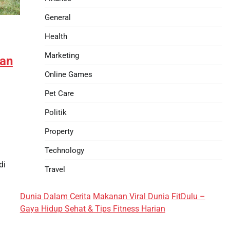
General
Health
Marketing
tan
Online Games
Pet Care
Politik
Property
Technology
di
Travel
Dunia Dalam Cerita
Makanan Viral Dunia
FitDulu –
Gaya Hidup Sehat & Tips Fitness Harian