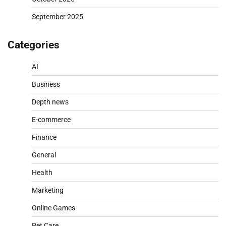
September 2025
Categories
AI
Business
Depth news
E-commerce
Finance
General
Health
Marketing
Online Games
Pet Care