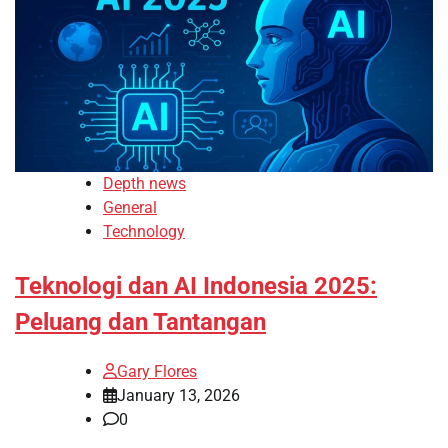
Depth news
General
Technology
Teknologi dan AI Indonesia 2025:
Peluang dan Tantangan
Gary Flores
January 13, 2026
0