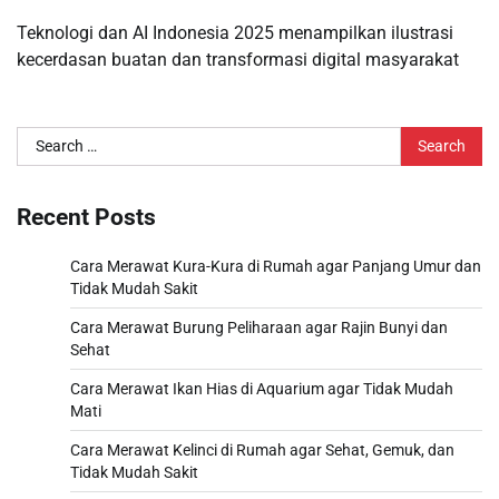
Teknologi dan AI Indonesia 2025 menampilkan ilustrasi
kecerdasan buatan dan transformasi digital masyarakat
Search
for:
Recent Posts
Cara Merawat Kura-Kura di Rumah agar Panjang Umur dan
Tidak Mudah Sakit
Cara Merawat Burung Peliharaan agar Rajin Bunyi dan
Sehat
Cara Merawat Ikan Hias di Aquarium agar Tidak Mudah
Mati
Cara Merawat Kelinci di Rumah agar Sehat, Gemuk, dan
Tidak Mudah Sakit