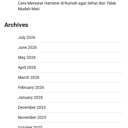
Cara Merawat Hamster di Rumah agar Sehat dan Tidak
Mudah Mati
Archives
July 2026
June 2026
May 2026
April 2026
March 2026
February 2026
January 2026
December 2025
November 2025
October 2025