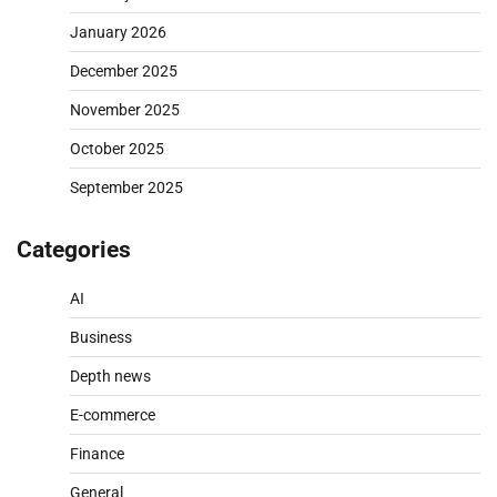
January 2026
December 2025
November 2025
October 2025
September 2025
Categories
AI
Business
Depth news
E-commerce
Finance
General