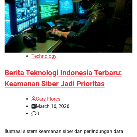
Technology
Berita Teknologi Indonesia Terbaru:
Keamanan Siber Jadi Prioritas
Gary Flores
March 16, 2026
0
Ilustrasi sistem keamanan siber dan perlindungan data