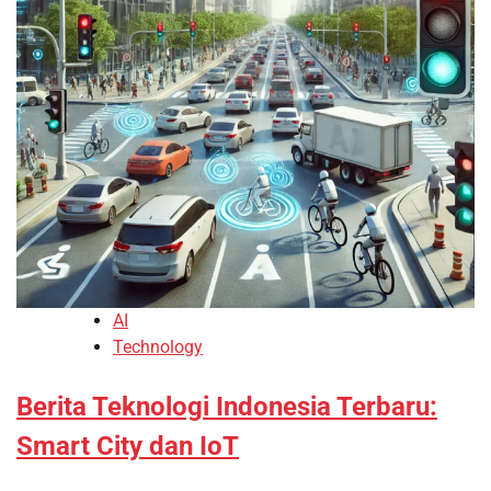
AI
Technology
Berita Teknologi Indonesia Terbaru:
Smart City dan IoT