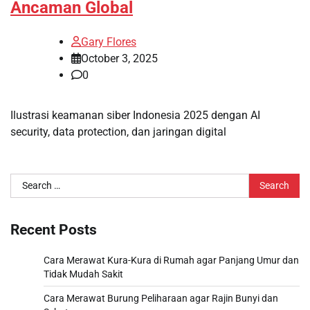
Ancaman Global
Gary Flores
October 3, 2025
0
Ilustrasi keamanan siber Indonesia 2025 dengan AI
security, data protection, dan jaringan digital
Search
for:
Recent Posts
Cara Merawat Kura-Kura di Rumah agar Panjang Umur dan
Tidak Mudah Sakit
Cara Merawat Burung Peliharaan agar Rajin Bunyi dan