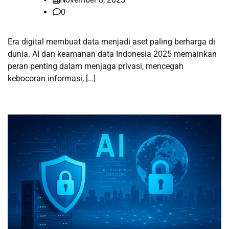
0
Era digital membuat data menjadi aset paling berharga di
dunia. AI dan keamanan data Indonesia 2025 memainkan
peran penting dalam menjaga privasi, mencegah
kebocoran informasi, […]