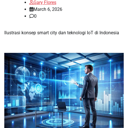
Gary Flores
March 6, 2026
0
Ilustrasi konsep smart city dan teknologi IoT di Indonesia