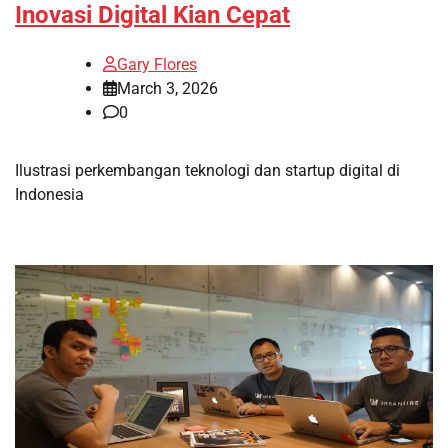
Inovasi Digital Kian Cepat
Gary Flores
March 3, 2026
0
Ilustrasi perkembangan teknologi dan startup digital di
Indonesia