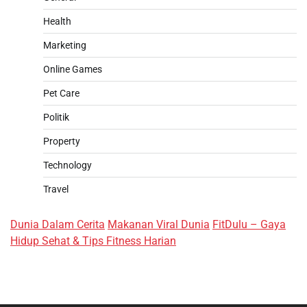
Health
Marketing
Online Games
Pet Care
Politik
Property
Technology
Travel
Dunia Dalam Cerita
Makanan Viral Dunia
FitDulu – Gaya
Hidup Sehat & Tips Fitness Harian