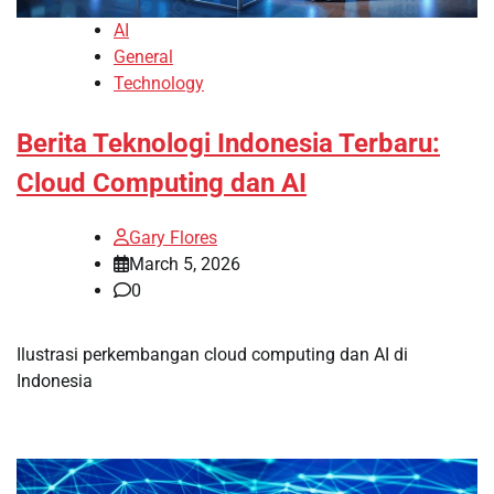
AI
General
Technology
Berita Teknologi Indonesia Terbaru:
Cloud Computing dan AI
Gary Flores
March 5, 2026
0
Ilustrasi perkembangan cloud computing dan AI di
Indonesia