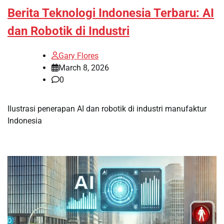
Berita Teknologi Indonesia Terbaru: AI
dan Robotik di Industri
Gary Flores
March 8, 2026
0
Ilustrasi penerapan AI dan robotik di industri manufaktur
Indonesia