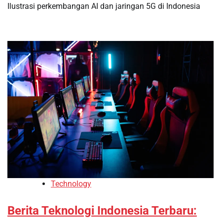
Ilustrasi perkembangan AI dan jaringan 5G di Indonesia
Technology
Berita Teknologi Indonesia Terbaru: