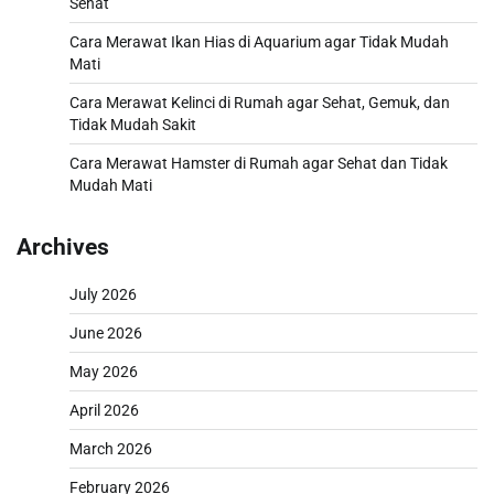
Sehat
Cara Merawat Ikan Hias di Aquarium agar Tidak Mudah
Mati
Cara Merawat Kelinci di Rumah agar Sehat, Gemuk, dan
Tidak Mudah Sakit
Cara Merawat Hamster di Rumah agar Sehat dan Tidak
Mudah Mati
Archives
July 2026
June 2026
May 2026
April 2026
March 2026
February 2026