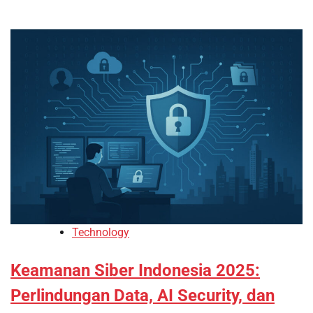
Technology
Keamanan Siber Indonesia 2025:
Perlindungan Data, AI Security, dan