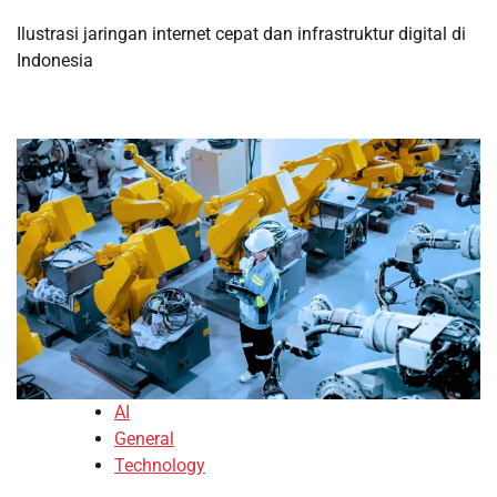
Ilustrasi jaringan internet cepat dan infrastruktur digital di
Indonesia
AI
General
Technology