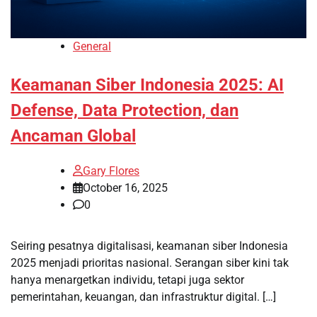
General
Keamanan Siber Indonesia 2025: AI
Defense, Data Protection, dan
Ancaman Global
Gary Flores
October 16, 2025
0
Seiring pesatnya digitalisasi, keamanan siber Indonesia
2025 menjadi prioritas nasional. Serangan siber kini tak
hanya menargetkan individu, tetapi juga sektor
pemerintahan, keuangan, dan infrastruktur digital. […]