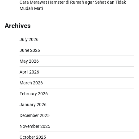
Cara Merawat Hamster di Rumah agar Sehat dan Tidak
Mudah Mati
Archives
July 2026
June 2026
May 2026
April 2026
March 2026
February 2026
January 2026
December 2025
November 2025
October 2025