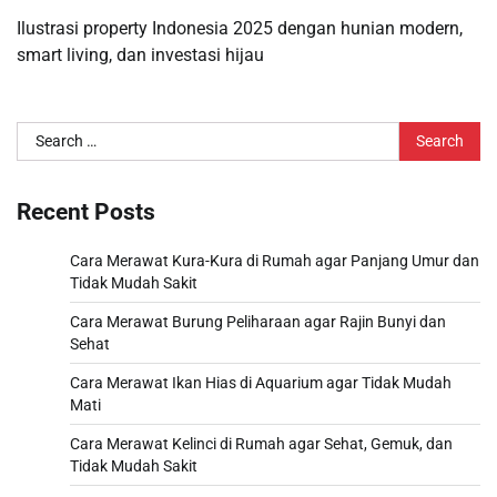
Ilustrasi property Indonesia 2025 dengan hunian modern,
smart living, dan investasi hijau
Search
for:
Recent Posts
Cara Merawat Kura-Kura di Rumah agar Panjang Umur dan
Tidak Mudah Sakit
Cara Merawat Burung Peliharaan agar Rajin Bunyi dan
Sehat
Cara Merawat Ikan Hias di Aquarium agar Tidak Mudah
Mati
Cara Merawat Kelinci di Rumah agar Sehat, Gemuk, dan
Tidak Mudah Sakit