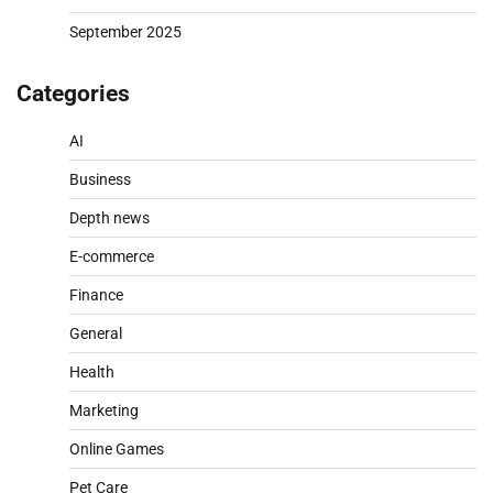
September 2025
Categories
AI
Business
Depth news
E-commerce
Finance
General
Health
Marketing
Online Games
Pet Care