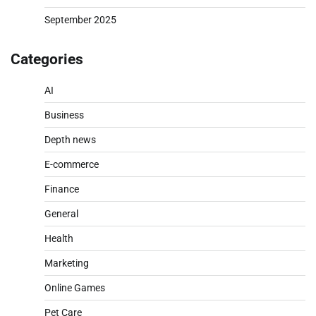
September 2025
Categories
AI
Business
Depth news
E-commerce
Finance
General
Health
Marketing
Online Games
Pet Care