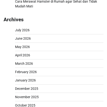
Cara Merawat Hamster di Rumah agar Sehat dan Tidak
Mudah Mati
Archives
July 2026
June 2026
May 2026
April 2026
March 2026
February 2026
January 2026
December 2025
November 2025
October 2025