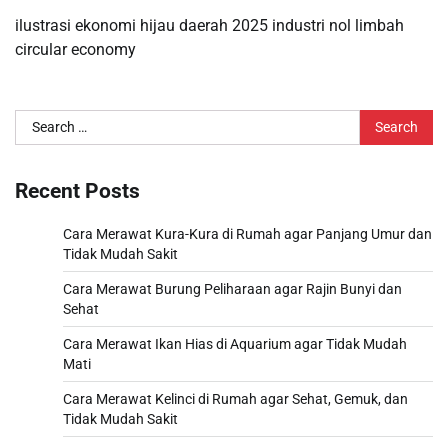
ilustrasi ekonomi hijau daerah 2025 industri nol limbah
circular economy
Search
for:
Recent Posts
Cara Merawat Kura-Kura di Rumah agar Panjang Umur dan
Tidak Mudah Sakit
Cara Merawat Burung Peliharaan agar Rajin Bunyi dan
Sehat
Cara Merawat Ikan Hias di Aquarium agar Tidak Mudah
Mati
Cara Merawat Kelinci di Rumah agar Sehat, Gemuk, dan
Tidak Mudah Sakit