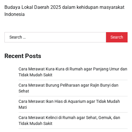
Budaya Lokal Daerah 2025 dalam kehidupan masyarakat
Indonesia
Search
for:
Recent Posts
Cara Merawat Kura-Kura di Rumah agar Panjang Umur dan
Tidak Mudah Sakit
Cara Merawat Burung Peliharaan agar Rajin Bunyi dan
Sehat
Cara Merawat Ikan Hias di Aquarium agar Tidak Mudah
Mati
Cara Merawat Kelinci di Rumah agar Sehat, Gemuk, dan
Tidak Mudah Sakit