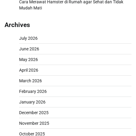
Cara Merawat Hamster di Rumah agar Sehat dan Tidak
Mudah Mati
Archives
July 2026
June 2026
May 2026
April 2026
March 2026
February 2026
January 2026
December 2025
November 2025
October 2025