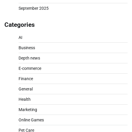
September 2025
Categories
AI
Business
Depth news
E-commerce
Finance
General
Health
Marketing
Online Games
Pet Care