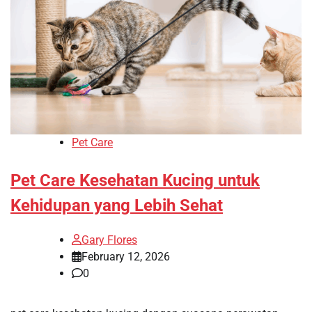
Pet Care
Pet Care Kesehatan Kucing untuk
Kehidupan yang Lebih Sehat
Gary Flores
February 12, 2026
0