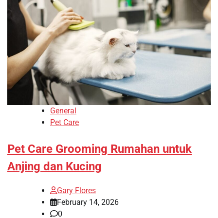
General
Pet Care
Pet Care Grooming Rumahan untuk
Anjing dan Kucing
Gary Flores
February 14, 2026
0