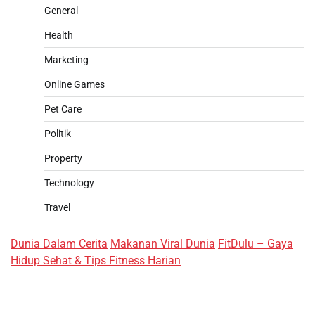
General
Health
Marketing
Online Games
Pet Care
Politik
Property
Technology
Travel
Dunia Dalam Cerita
Makanan Viral Dunia
FitDulu – Gaya
Hidup Sehat & Tips Fitness Harian