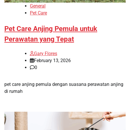
General
Pet Care
Pet Care Anjing Pemula untuk
Perawatan yang Tepat
Gary Flores
February 13, 2026
0
pet care anjing pemula dengan suasana perawatan anjing
di rumah