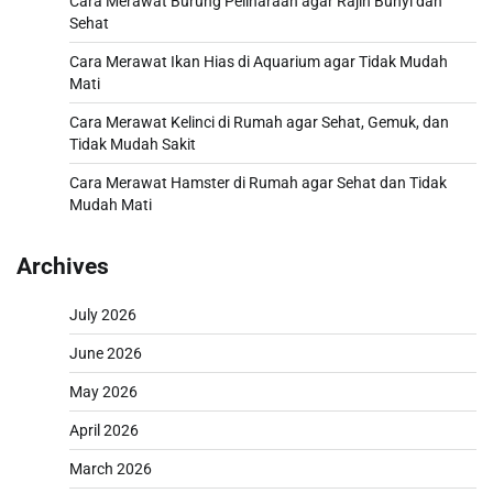
Cara Merawat Burung Peliharaan agar Rajin Bunyi dan
Sehat
Cara Merawat Ikan Hias di Aquarium agar Tidak Mudah
Mati
Cara Merawat Kelinci di Rumah agar Sehat, Gemuk, dan
Tidak Mudah Sakit
Cara Merawat Hamster di Rumah agar Sehat dan Tidak
Mudah Mati
Archives
July 2026
June 2026
May 2026
April 2026
March 2026