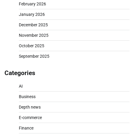
February 2026
January 2026
December 2025
November 2025
October 2025
September 2025
Categories
AI
Business
Depth news
E-commerce
Finance