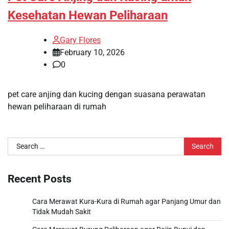
Kesehatan Hewan Peliharaan
Gary Flores
February 10, 2026
0
pet care anjing dan kucing dengan suasana perawatan
hewan peliharaan di rumah
Search
for:
Recent Posts
Cara Merawat Kura-Kura di Rumah agar Panjang Umur dan
Tidak Mudah Sakit