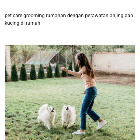
pet care grooming rumahan dengan perawatan anjing dan
kucing di rumah