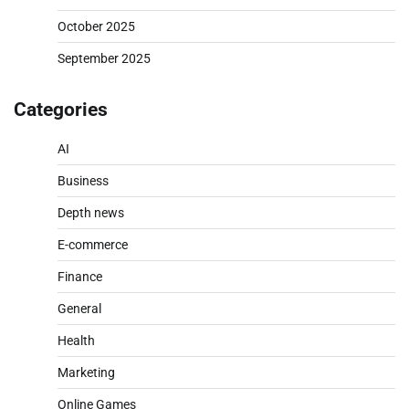
October 2025
September 2025
Categories
AI
Business
Depth news
E-commerce
Finance
General
Health
Marketing
Online Games