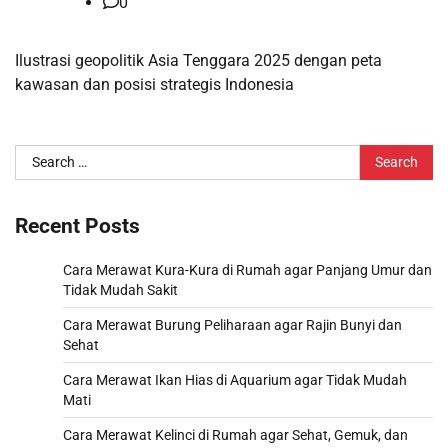
0
Ilustrasi geopolitik Asia Tenggara 2025 dengan peta
kawasan dan posisi strategis Indonesia
Search
for:
Recent Posts
Cara Merawat Kura-Kura di Rumah agar Panjang Umur dan
Tidak Mudah Sakit
Cara Merawat Burung Peliharaan agar Rajin Bunyi dan
Sehat
Cara Merawat Ikan Hias di Aquarium agar Tidak Mudah
Mati
Cara Merawat Kelinci di Rumah agar Sehat, Gemuk, dan