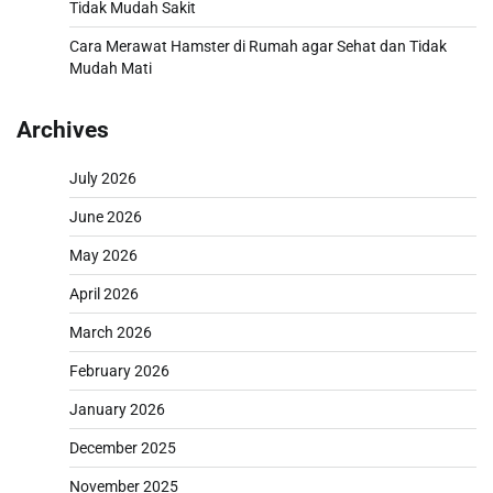
Tidak Mudah Sakit
Cara Merawat Hamster di Rumah agar Sehat dan Tidak
Mudah Mati
Archives
July 2026
June 2026
May 2026
April 2026
March 2026
February 2026
January 2026
December 2025
November 2025