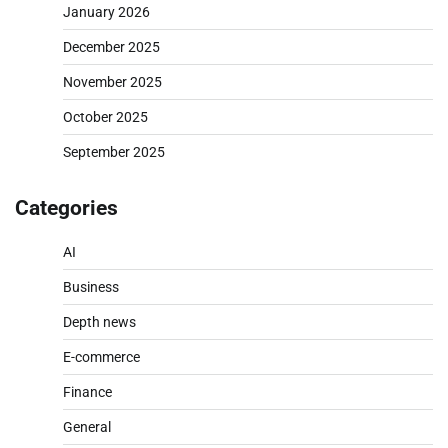
January 2026
December 2025
November 2025
October 2025
September 2025
Categories
AI
Business
Depth news
E-commerce
Finance
General