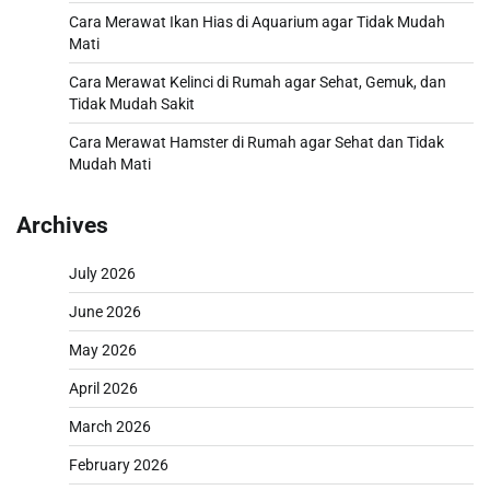
Cara Merawat Ikan Hias di Aquarium agar Tidak Mudah
Mati
Cara Merawat Kelinci di Rumah agar Sehat, Gemuk, dan
Tidak Mudah Sakit
Cara Merawat Hamster di Rumah agar Sehat dan Tidak
Mudah Mati
Archives
July 2026
June 2026
May 2026
April 2026
March 2026
February 2026