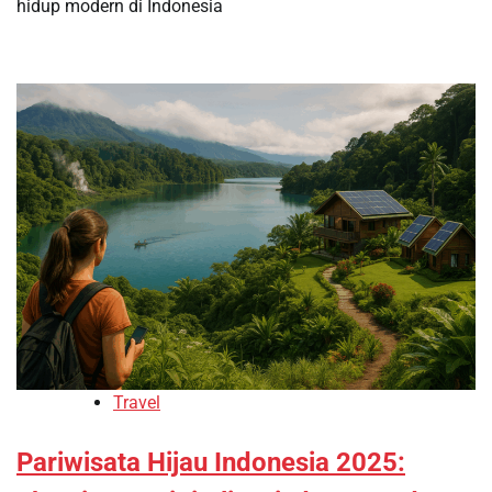
hidup modern di Indonesia
Travel
Pariwisata Hijau Indonesia 2025: