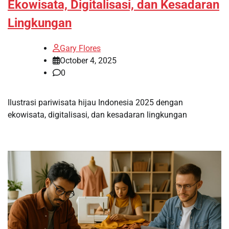
Ekowisata, Digitalisasi, dan Kesadaran
Lingkungan
Gary Flores
October 4, 2025
0
Ilustrasi pariwisata hijau Indonesia 2025 dengan
ekowisata, digitalisasi, dan kesadaran lingkungan