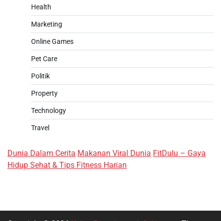
Health
Marketing
Online Games
Pet Care
Politik
Property
Technology
Travel
Dunia Dalam Cerita
Makanan Viral Dunia
FitDulu – Gaya
Hidup Sehat & Tips Fitness Harian