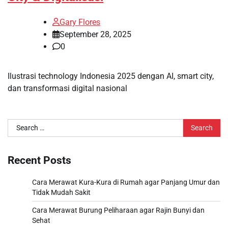
Gary Flores
September 28, 2025
0
Ilustrasi technology Indonesia 2025 dengan AI, smart city,
dan transformasi digital nasional
Search
for:
Recent Posts
Cara Merawat Kura-Kura di Rumah agar Panjang Umur dan
Tidak Mudah Sakit
Cara Merawat Burung Peliharaan agar Rajin Bunyi dan
Sehat