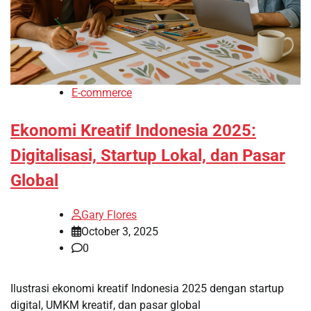
E-commerce
Ekonomi Kreatif Indonesia 2025:
Digitalisasi, Startup Lokal, dan Pasar
Global
Gary Flores
October 3, 2025
0
Ilustrasi ekonomi kreatif Indonesia 2025 dengan startup
digital, UMKM kreatif, dan pasar global