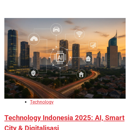
Technology
Technology Indonesia 2025: AI, Smart
City & Digitalisasi