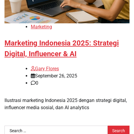
Marketing
Marketing Indonesia 2025: Strategi
Digital, Influencer & AI
Gary Flores
September 26, 2025
0
Ilustrasi marketing Indonesia 2025 dengan strategi digital,
influencer media sosial, dan AI analytics
Search