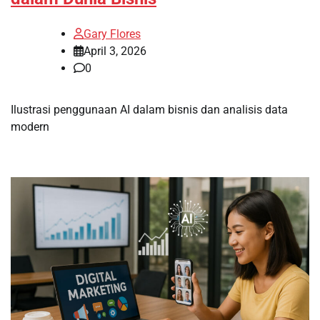
Gary Flores
April 3, 2026
0
Ilustrasi penggunaan AI dalam bisnis dan analisis data
modern