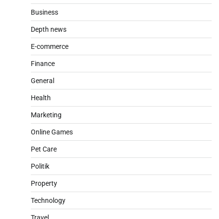
Business
Depth news
E-commerce
Finance
General
Health
Marketing
Online Games
Pet Care
Politik
Property
Technology
Travel