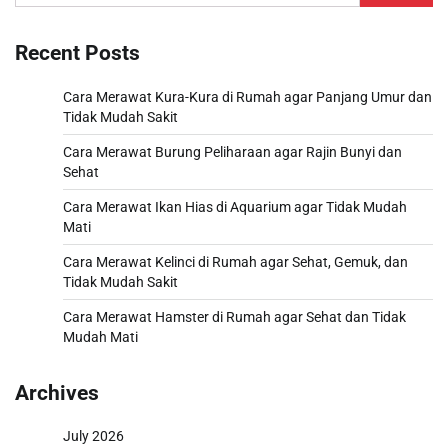
for:
Recent Posts
Cara Merawat Kura-Kura di Rumah agar Panjang Umur dan
Tidak Mudah Sakit
Cara Merawat Burung Peliharaan agar Rajin Bunyi dan
Sehat
Cara Merawat Ikan Hias di Aquarium agar Tidak Mudah
Mati
Cara Merawat Kelinci di Rumah agar Sehat, Gemuk, dan
Tidak Mudah Sakit
Cara Merawat Hamster di Rumah agar Sehat dan Tidak
Mudah Mati
Archives
July 2026