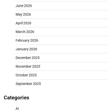
June 2026
May 2026
April 2026
March 2026
February 2026
January 2026
December 2025
November 2025
October 2025
September 2025
Categories
AI