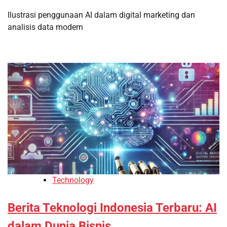
Ilustrasi penggunaan AI dalam digital marketing dan
analisis data modern
Technology
Berita Teknologi Indonesia Terbaru: AI
dalam Dunia Bisnis