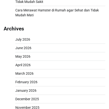
Tidak Mudah Sakit
Cara Merawat Hamster di Rumah agar Sehat dan Tidak
Mudah Mati
Archives
July 2026
June 2026
May 2026
April 2026
March 2026
February 2026
January 2026
December 2025
November 2025