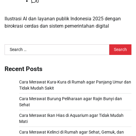
0
Ilustrasi AI dan layanan publik Indonesia 2025 dengan
birokrasi cerdas dan sistem pemerintahan digital
Search
for:
Recent Posts
Cara Merawat Kura-Kura di Rumah agar Panjang Umur dan
Tidak Mudah Sakit
Cara Merawat Burung Peliharaan agar Rajin Bunyi dan
Sehat
Cara Merawat Ikan Hias di Aquarium agar Tidak Mudah
Mati
Cara Merawat Kelinci di Rumah agar Sehat, Gemuk, dan