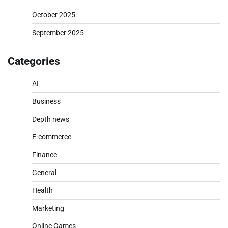
October 2025
September 2025
Categories
AI
Business
Depth news
E-commerce
Finance
General
Health
Marketing
Online Games