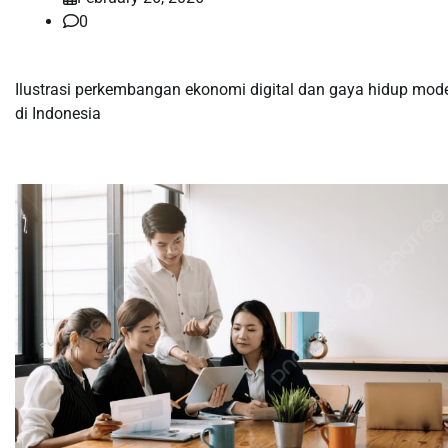
0
Ilustrasi perkembangan ekonomi digital dan gaya hidup mod
di Indonesia