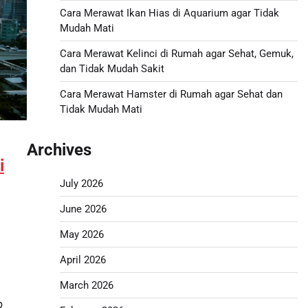
Cara Merawat Ikan Hias di Aquarium agar Tidak
Mudah Mati
Cara Merawat Kelinci di Rumah agar Sehat, Gemuk,
dan Tidak Mudah Sakit
Cara Merawat Hamster di Rumah agar Sehat dan
Tidak Mudah Mati
Archives
i
July 2026
June 2026
May 2026
April 2026
March 2026
p