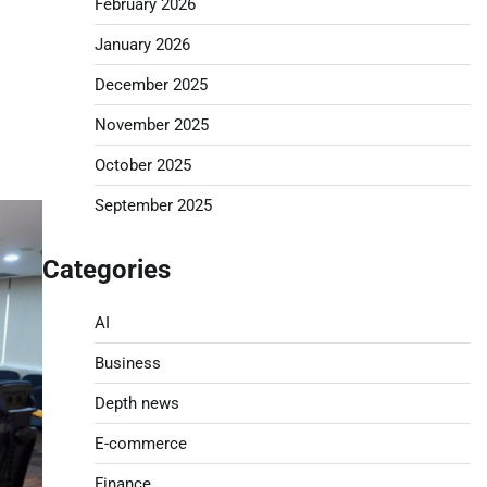
February 2026
January 2026
December 2025
November 2025
October 2025
September 2025
Categories
AI
Business
Depth news
E-commerce
Finance