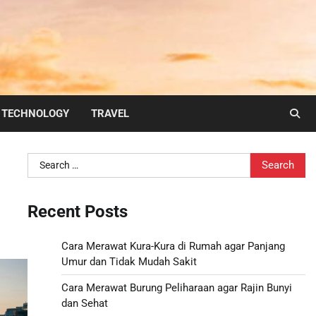
TECHNOLOGY
TRAVEL
Search
for:
Recent Posts
Cara Merawat Kura-Kura di Rumah agar Panjang
Umur dan Tidak Mudah Sakit
Cara Merawat Burung Peliharaan agar Rajin Bunyi
dan Sehat