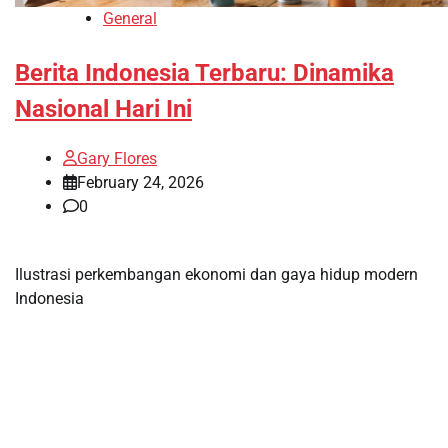
General
Berita Indonesia Terbaru: Dinamika
Nasional Hari Ini
Gary Flores
February 24, 2026
0
Ilustrasi perkembangan ekonomi dan gaya hidup modern
Indonesia