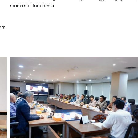
modern di Indonesia
ern