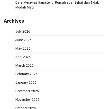
Cara Merawat Hamster di Rumah agar Sehat dan Tidak
Mudah Mati
Archives
July 2026
June 2026
May 2026
April 2026
March 2026
February 2026
January 2026
December 2025
November 2025
October 2025