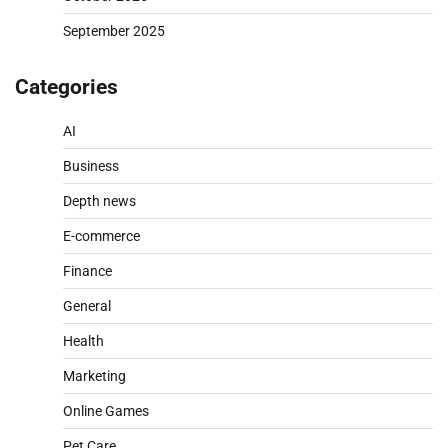
September 2025
Categories
AI
Business
Depth news
E-commerce
Finance
General
Health
Marketing
Online Games
Pet Care