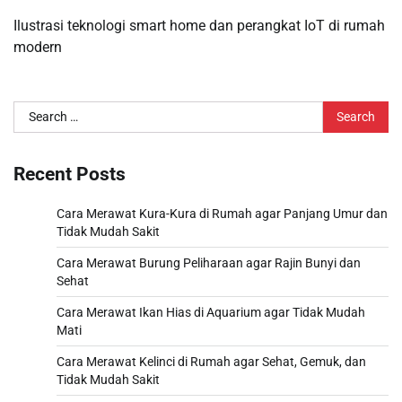
Ilustrasi teknologi smart home dan perangkat IoT di rumah
modern
Search
for:
Recent Posts
Cara Merawat Kura-Kura di Rumah agar Panjang Umur dan
Tidak Mudah Sakit
Cara Merawat Burung Peliharaan agar Rajin Bunyi dan
Sehat
Cara Merawat Ikan Hias di Aquarium agar Tidak Mudah
Mati
Cara Merawat Kelinci di Rumah agar Sehat, Gemuk, dan
Tidak Mudah Sakit